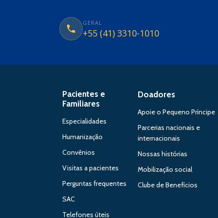
GERAL
+55 (41) 3310-1010
Pacientes e
Doadores
Familiares
Apoie o Pequeno Príncipe
Especialidades
Parcerias nacionais e
Humanização
internacionais
Convênios
Nossas histórias
Visitas a pacientes
Mobilização social
Perguntas frequentes
Clube de Benefícios
SAC
Telefones úteis