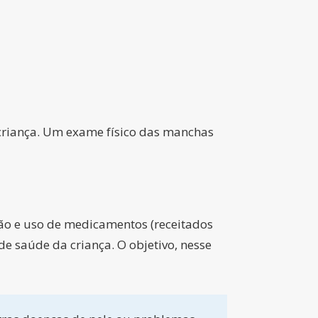
criança. Um exame físico das manchas
ção e uso de medicamentos (receitados
e saúde da criança. O objetivo, nesse