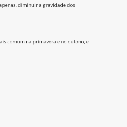
 apenas, diminuir a gravidade dos
mais comum na primavera e no outono, e