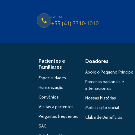
GERAL
+55 (41) 3310-1010
Pacientes e
Doadores
Familiares
Apoie o Pequeno Príncipe
Especialidades
Parcerias nacionais e
Humanização
internacionais
Convênios
Nossas histórias
Visitas a pacientes
Mobilização social
Perguntas frequentes
Clube de Benefícios
SAC