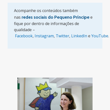
Acompanhe os conteúdos também
nas
redes sociais do Pequeno Príncipe
e
fique por dentro de informações de
qualidade –
Facebook
,
Instagram
,
Twitter
,
LinkedIn
e
YouTube
.