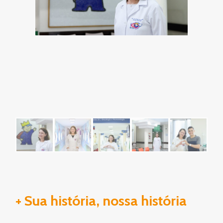
+ Sua história, nossa história