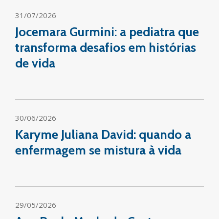
31/07/2026
Jocemara Gurmini: a pediatra que
transforma desafios em histórias
de vida
30/06/2026
Karyme Juliana David: quando a
enfermagem se mistura à vida
29/05/2026