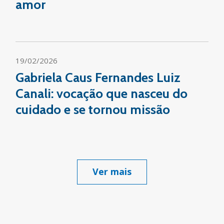
amor
19/02/2026
Gabriela Caus Fernandes Luiz
Canali: vocação que nasceu do
cuidado e se tornou missão
Ver mais