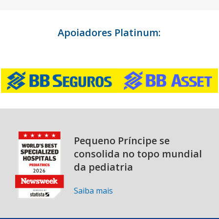
Apoiadores Platinum:
Pequeno Príncipe se
consolida no topo mundial
da pediatria
Saiba mais