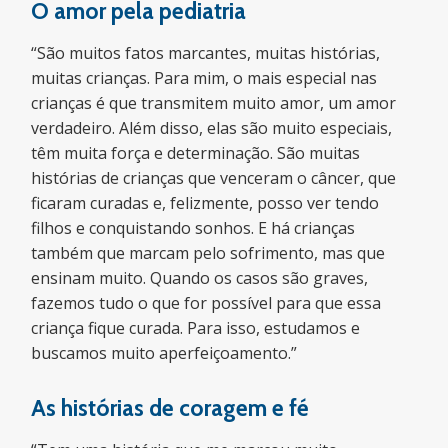
O amor pela pediatria
“São muitos fatos marcantes, muitas histórias,
muitas crianças. Para mim, o mais especial nas
crianças é que transmitem muito amor, um amor
verdadeiro. Além disso, elas são muito especiais,
têm muita força e determinação. São muitas
histórias de crianças que venceram o câncer, que
ficaram curadas e, felizmente, posso ver tendo
filhos e conquistando sonhos. E há crianças
também que marcam pelo sofrimento, mas que
ensinam muito. Quando os casos são graves,
fazemos tudo o que for possível para que essa
criança fique curada. Para isso, estudamos e
buscamos muito aperfeiçoamento.”
As histórias de coragem e fé