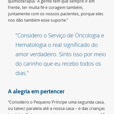
quimioterapia.’ A gente tem que sempre ir em
frente, ter muita fé e coragem também,
juntamente com os nossos pacientes, porque eles
nos dão também esse suporte.”
“Considero o Serviço de Oncologia e
Hematologia o real significado do
amor verdadeiro. Sinto isso por meio
do carinho que eu recebo todos os
dias.”
A alegria em pertencer
“Considero o Pequeno Príncipe uma segunda casa,
ou talvez paralela até a nossa casa – e das crianças