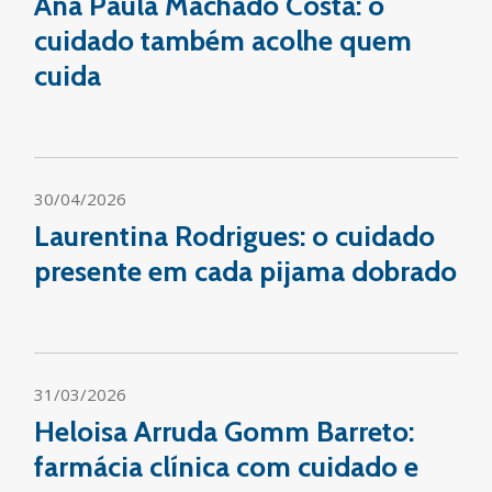
Ana Paula Machado Costa: o
cuidado também acolhe quem
cuida
30/04/2026
Laurentina Rodrigues: o cuidado
presente em cada pijama dobrado
31/03/2026
Heloisa Arruda Gomm Barreto:
farmácia clínica com cuidado e