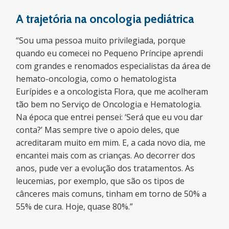
A trajetória na oncologia pediátrica
“Sou uma pessoa muito privilegiada, porque
quando eu comecei no Pequeno Príncipe aprendi
com grandes e renomados especialistas da área de
hemato-oncologia, como o hematologista
Eurípides e a oncologista Flora, que me acolheram
tão bem no Serviço de Oncologia e Hematologia.
Na época que entrei pensei: ‘Será que eu vou dar
conta?’ Mas sempre tive o apoio deles, que
acreditaram muito em mim. E, a cada novo dia, me
encantei mais com as crianças. Ao decorrer dos
anos, pude ver a evolução dos tratamentos. As
leucemias, por exemplo, que são os tipos de
cânceres mais comuns, tinham em torno de 50% a
55% de cura. Hoje, quase 80%.”