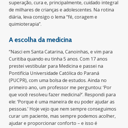
superação, cura e, principalmente, cuidado integral
de milhares de crianças e adolescentes. Na rotina
diária, leva consigo o lema “fé, coragem e
quimioterapia”.
A escolha da medicina
“Nasci em Santa Catarina, Canoinhas, e vim para
Curitiba quando eu tinha 5 anos. Com 17 anos
prestei vestibular para Medicina e passei na
Pontifícia Universidade Católica do Paraná
(PUCPR), com uma bolsa de estudos. Ainda no
primeiro ano, um professor me perguntou: ‘Por
que você resolveu fazer medicina?’. Respondi para
ele: ‘Porque é uma maneira de eu poder ajudar as
pessoas.’ Hoje vejo que nem sempre conseguimos
curar um paciente, mas sempre podemos acolher,
ajudar e proporcionar conforto – e isso é