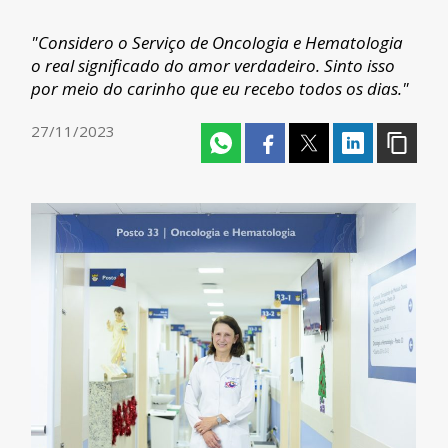
"Considero o Serviço de Oncologia e Hematologia
o real significado do amor verdadeiro. Sinto isso
por meio do carinho que eu recebo todos os dias."
27/11/2023