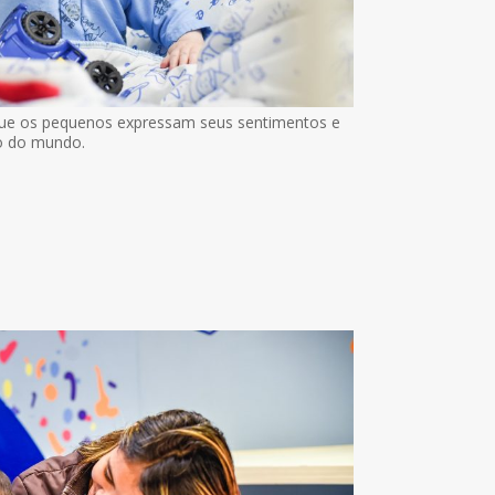
 que os pequenos expressam seus sentimentos e
o do mundo.