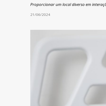
Proporcionar um local diverso em interaçõe
21/06/2024