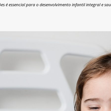
s é essencial para o desenvolvimento infantil integral e sa