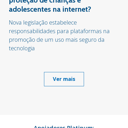
adolescentes na internet?
Nova legislação estabelece
responsabilidades para plataformas na
promoção de um uso mais seguro da
tecnologia
Ver mais
Apoiadores Platinum: