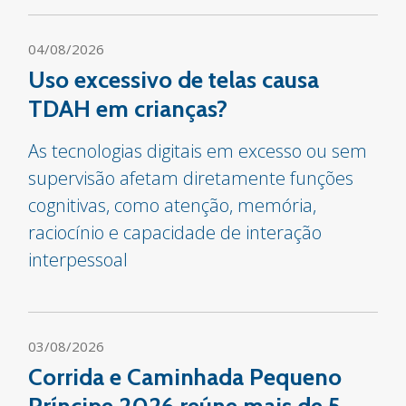
04/08/2026
Uso excessivo de telas causa
TDAH em crianças?
As tecnologias digitais em excesso ou sem
supervisão afetam diretamente funções
cognitivas, como atenção, memória,
raciocínio e capacidade de interação
interpessoal
03/08/2026
Corrida e Caminhada Pequeno
Príncipe 2026 reúne mais de 5