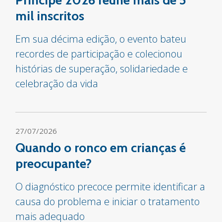
mil inscritos
Em sua décima edição, o evento bateu
recordes de participação e colecionou
histórias de superação, solidariedade e
celebração da vida
27/07/2026
Quando o ronco em crianças é
preocupante?
O diagnóstico precoce permite identificar a
causa do problema e iniciar o tratamento
mais adequado