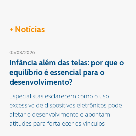
+ Notícias
05/08/2026
Infância além das telas: por que o
equilíbrio é essencial para o
desenvolvimento?
Especialistas esclarecem como o uso
excessivo de dispositivos eletrônicos pode
afetar o desenvolvimento e apontam
atitudes para fortalecer os vínculos