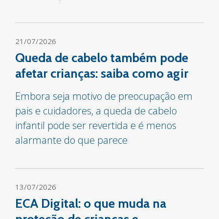
21/07/2026
Queda de cabelo também pode
afetar crianças: saiba como agir
Embora seja motivo de preocupação em
pais e cuidadores, a queda de cabelo
infantil pode ser revertida e é menos
alarmante do que parece
13/07/2026
ECA Digital: o que muda na
proteção de crianças e