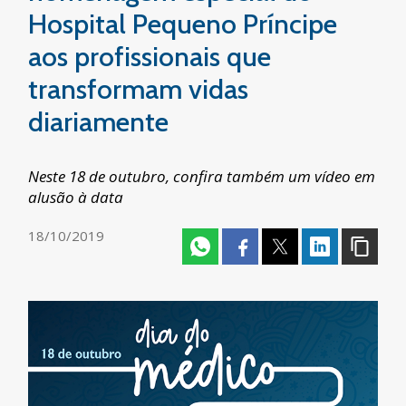
Hospital Pequeno Príncipe
aos profissionais que
transformam vidas
diariamente
Neste 18 de outubro, confira também um vídeo em
alusão à data
18/10/2019