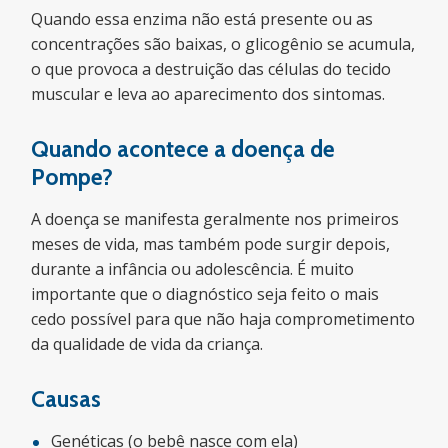
Quando essa enzima não está presente ou as
concentrações são baixas, o glicogênio se acumula,
o que provoca a destruição das células do tecido
muscular e leva ao aparecimento dos sintomas.
Quando acontece a doença de
Pompe?
A doença se manifesta geralmente nos primeiros
meses de vida, mas também pode surgir depois,
durante a infância ou adolescência. É muito
importante que o diagnóstico seja feito o mais
cedo possível para que não haja comprometimento
da qualidade de vida da criança.
Causas
Genéticas (o bebê nasce com ela)