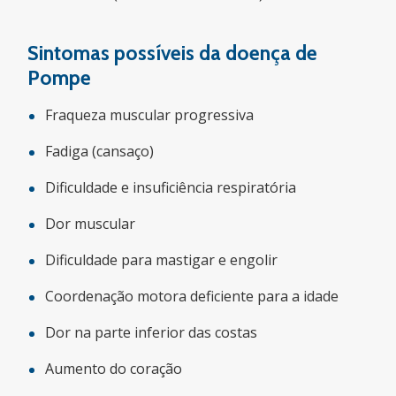
Sintomas possíveis da doença de
Pompe
Fraqueza muscular progressiva
Fadiga (cansaço)
Dificuldade e insuficiência respiratória
Dor muscular
Dificuldade para mastigar e engolir
Coordenação motora deficiente para a idade
Dor na parte inferior das costas
Aumento do coração