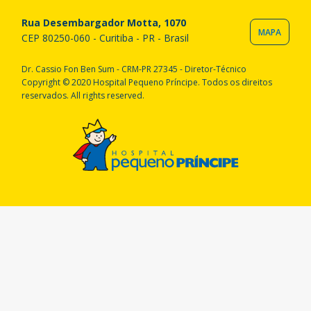
Rua Desembargador Motta, 1070
MAPA
CEP 80250-060 - Curitiba - PR - Brasil
Dr. Cassio Fon Ben Sum - CRM-PR 27345 - Diretor-Técnico
Copyright © 2020 Hospital Pequeno Príncipe. Todos os direitos
reservados. All rights reserved.