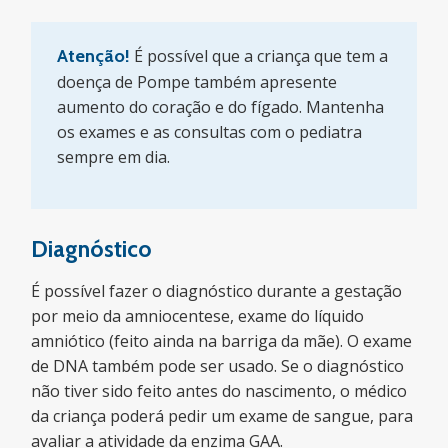
Atenção!
É possível que a criança que tem a
doença de Pompe também apresente
aumento do coração e do fígado. Mantenha
os exames e as consultas com o pediatra
sempre em dia.
Diagnóstico
É possível fazer o diagnóstico durante a gestação
por meio da amniocentese, exame do líquido
amniótico (feito ainda na barriga da mãe). O exame
de DNA também pode ser usado. Se o diagnóstico
não tiver sido feito antes do nascimento, o médico
da criança poderá pedir um exame de sangue, para
avaliar a atividade da enzima GAA.