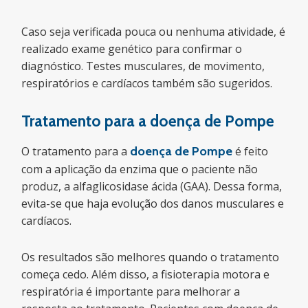
Caso seja verificada pouca ou nenhuma atividade, é
realizado exame genético para confirmar o
diagnóstico. Testes musculares, de movimento,
respiratórios e cardíacos também são sugeridos.
Tratamento para a doença de Pompe
O tratamento para a
doença de Pompe
é feito
com a aplicação da enzima que o paciente não
produz, a alfaglicosidase ácida (GAA). Dessa forma,
evita-se que haja evolução dos danos musculares e
cardíacos.
Os resultados são melhores quando o tratamento
começa cedo. Além disso, a fisioterapia motora e
respiratória é importante para melhorar a