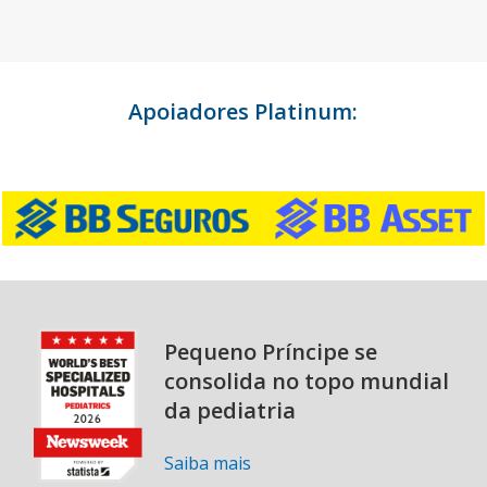
Apoiadores Platinum:
Pequeno Príncipe se
consolida no topo mundial
da pediatria
Saiba mais