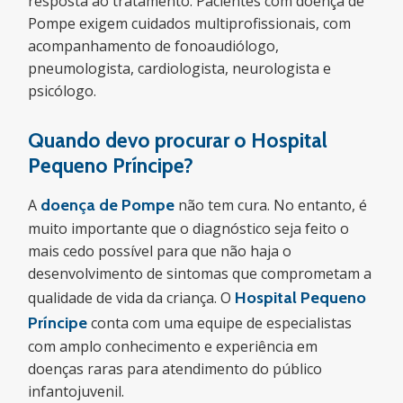
resposta ao tratamento. Pacientes com doença de
Pompe exigem cuidados multiprofissionais, com
acompanhamento de fonoaudiólogo,
pneumologista, cardiologista, neurologista e
psicólogo.
Quando devo procurar o Hospital
Pequeno Príncipe?
A
doença de Pompe
não tem cura. No entanto, é
muito importante que o diagnóstico seja feito o
mais cedo possível para que não haja o
desenvolvimento de sintomas que comprometam a
qualidade de vida da criança. O
Hospital Pequeno
Príncipe
conta com uma equipe de especialistas
com amplo conhecimento e experiência em
doenças raras para atendimento do público
infantojuvenil.