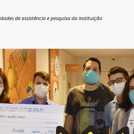
dades de assistência e pesquisa da instituição