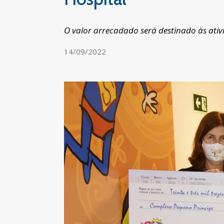
O valor arrecadado será destinado às ativi
14/09/2022