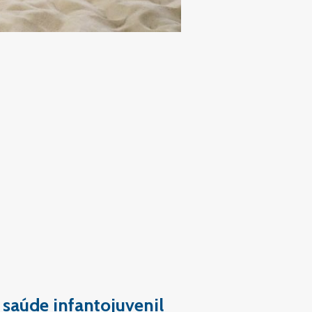
 saúde infantojuvenil