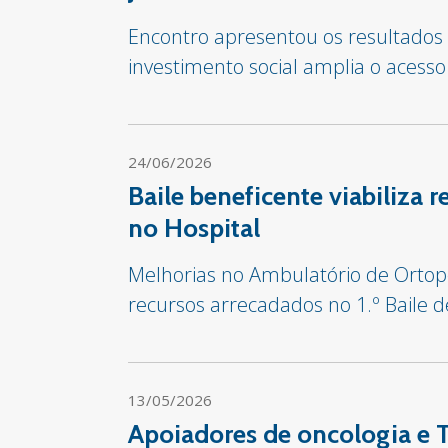
Encontro apresentou os resultado
investimento social amplia o acesso
24/06/2026
Baile beneficente viabiliza
no Hospital
Melhorias no Ambulatório de Ortop
recursos arrecadados no 1.º Baile 
13/05/2026
Apoiadores de oncologia e 