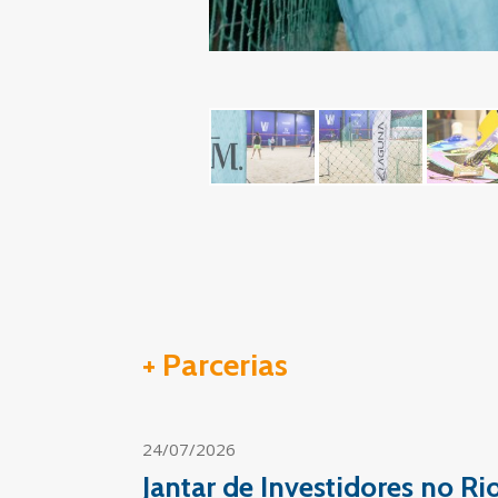
+ Parcerias
24/07/2026
Jantar de Investidores no R