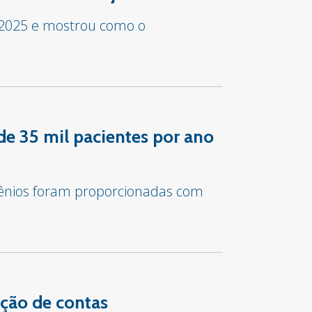
 2025 e mostrou como o
de 35 mil pacientes por ano
vênios foram proporcionadas com
ção de contas