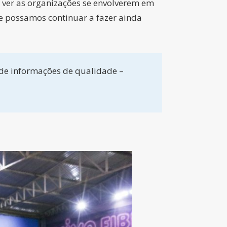
o ver as organizações se envolverem em
e possamos continuar a fazer ainda
 de informações de qualidade –