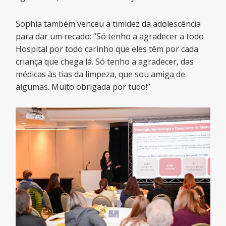
Sophia também venceu a timidez da adolescência
para dar um recado: “Só tenho a agradecer a todo
Hospital por todo carinho que eles têm por cada
criança que chega lá. Só tenho a agradecer, das
médicas às tias da limpeza, que sou amiga de
algumas. Muito obrigada por tudo!”