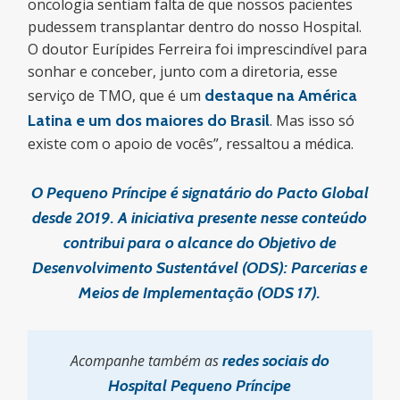
oncologia sentiam falta de que nossos pacientes
pudessem transplantar dentro do nosso Hospital.
O doutor Eurípides Ferreira foi imprescindível para
sonhar e conceber, junto com a diretoria, esse
serviço de TMO, que é um
destaque na América
Latina e um dos maiores do Brasil
. Mas isso só
existe com o apoio de vocês”, ressaltou a médica.
O Pequeno Príncipe é signatário do Pacto Global
desde 2019. A iniciativa presente nesse conteúdo
contribui para o alcance do Objetivo de
Desenvolvimento Sustentável (ODS): Parcerias e
Meios de Implementação (ODS 17).
Acompanhe também as
redes sociais do
Hospital Pequeno Príncipe