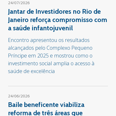
24/07/2026
Jantar de Investidores no Rio de
Janeiro reforça compromisso com
a saúde infantojuvenil
Encontro apresentou os resultados
alcançados pelo Complexo Pequeno
Príncipe em 2025 e mostrou como o
investimento social amplia o acesso à
saúde de excelência
24/06/2026
Baile beneficente viabiliza
reforma de três áreas que