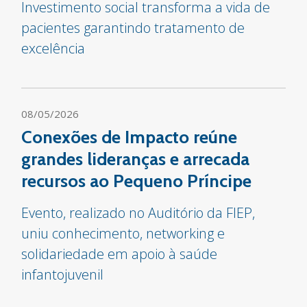
Investimento social transforma a vida de
pacientes garantindo tratamento de
excelência
08/05/2026
Conexões de Impacto reúne
grandes lideranças e arrecada
recursos ao Pequeno Príncipe
Evento, realizado no Auditório da FIEP,
uniu conhecimento, networking e
solidariedade em apoio à saúde
infantojuvenil