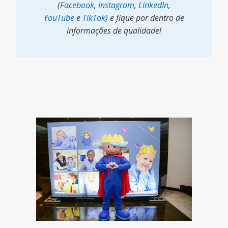
(
Facebook
,
Instagram
,
LinkedIn
,
YouTube
e
TikTok
) e fique por dentro de
informações de qualidade!