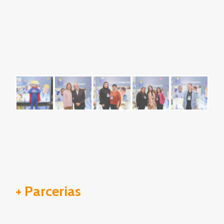
+ Parcerias