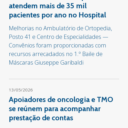
atendem mais de 35 mil
pacientes por ano no Hospital
Melhorias no Ambulatório de Ortopedia,
Posto 41 e Centro de Especialidades —
Convênios foram proporcionadas com
recursos arrecadados no 1.º Baile de
Máscaras Giuseppe Garibaldi
13/05/2026
Apoiadores de oncologia e TMO
se reúnem para acompanhar
prestação de contas