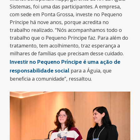
Sistemas, foi uma das participantes. A empresa,
com sede em Ponta Grossa, investe no Pequeno
Príncipe há nove anos, porque acredita no
trabalho realizado. “Nós acompanhamos todo o
trabalho que o Pequeno Príncipe faz. Para além do
tratamento, tem acolhimento, traz esperança a
milhares de famílias que precisam desse cuidado.
Investir no Pequeno Príncipe é uma ação de
responsabilidade social
para a Águia, que
beneficia a comunidade”, ressaltou.