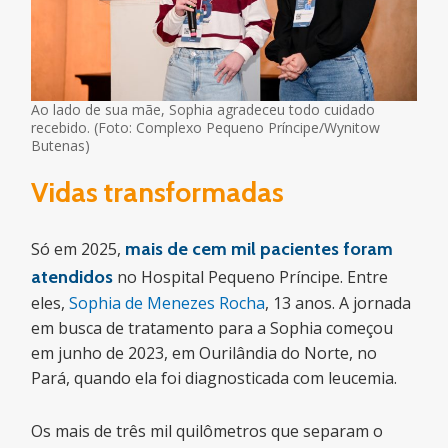
Ao lado de sua mãe, Sophia agradeceu todo cuidado
recebido. (Foto: Complexo Pequeno Príncipe/Wynitow
Butenas)
Vidas transformadas
Só em 2025,
mais de cem mil pacientes
foram
atendidos
no Hospital Pequeno Príncipe. Entre
eles,
Sophia de Menezes Rocha
, 13 anos. A jornada
em busca de tratamento para a Sophia começou
em junho de 2023, em Ourilândia do Norte, no
Pará, quando ela foi diagnosticada com leucemia.
Os mais de três mil quilômetros que separam o