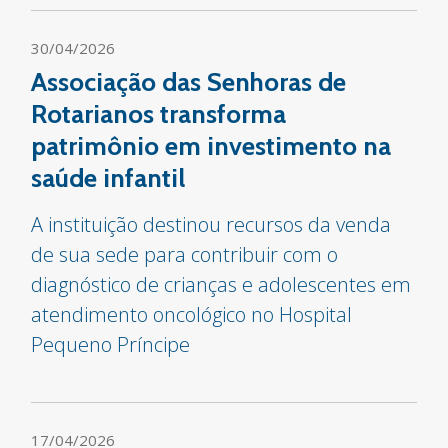
30/04/2026
Associação das Senhoras de
Rotarianos transforma
patrimônio em investimento na
saúde infantil
A instituição destinou recursos da venda
de sua sede para contribuir com o
diagnóstico de crianças e adolescentes em
atendimento oncológico no Hospital
Pequeno Príncipe
17/04/2026