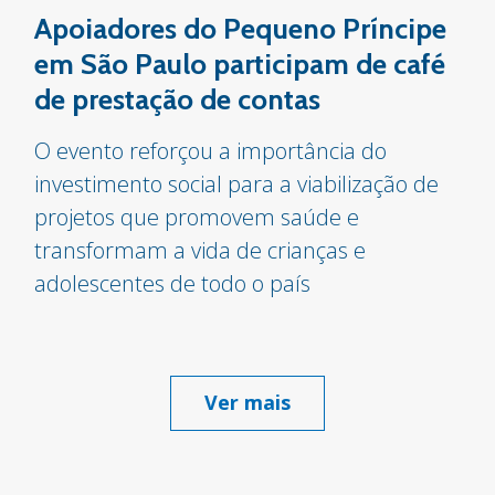
Apoiadores do Pequeno Príncipe
em São Paulo participam de café
de prestação de contas
O evento reforçou a importância do
investimento social para a viabilização de
projetos que promovem saúde e
transformam a vida de crianças e
adolescentes de todo o país
Ver mais