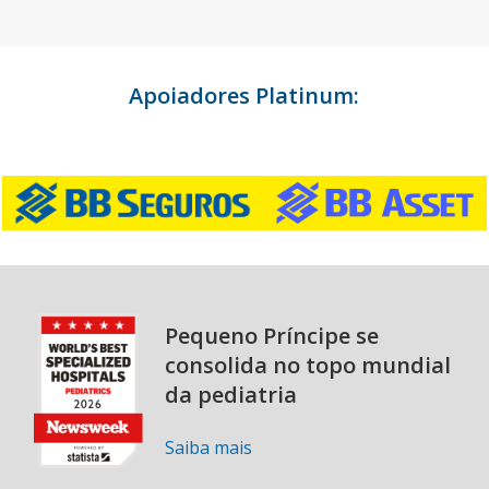
Apoiadores Platinum:
Pequeno Príncipe se
consolida no topo mundial
da pediatria
Saiba mais