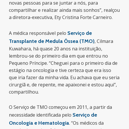
novas pessoas para se juntar a nós, para
compartilhar e realizar ainda mais sonhos”, realçou
a diretora-executiva, Ety Cristina Forte Carneiro.
A médica responsável pelo
Serviço de
Transplante de Medula Óssea (TMO)
, Cilmara
Kuwahara, há quase 20 anos na instituição,
lembrou-se do primeiro dia em que entrou no
Pequeno Príncipe. “Cheguei para o primeiro dia de
estágio na oncologia e tive certeza que era isso
que iria fazer da minha vida. Eu achava que eu seria
cirurgiã e, de repente, me apaixonei e estou aqui”,
compartilhou.
O Serviço de TMO começou em 2011, a partir da
necessidade identificada pelo
Serviço de
Oncologia e Hematologia
. “Os médicos da