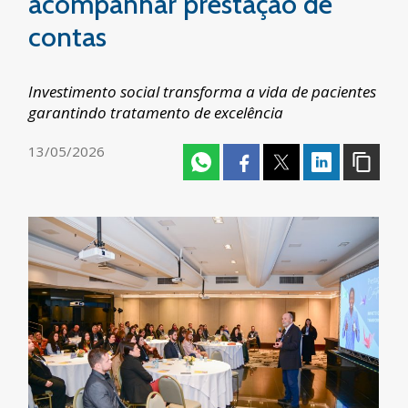
acompanhar prestação de
contas
Investimento social transforma a vida de pacientes
garantindo tratamento de excelência
13/05/2026