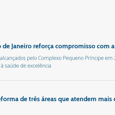
io de Janeiro reforça compromisso com a
s alcançados pelo Complexo Pequeno Príncipe em
 à saúde de excelência
 reforma de três áreas que atendem mais 