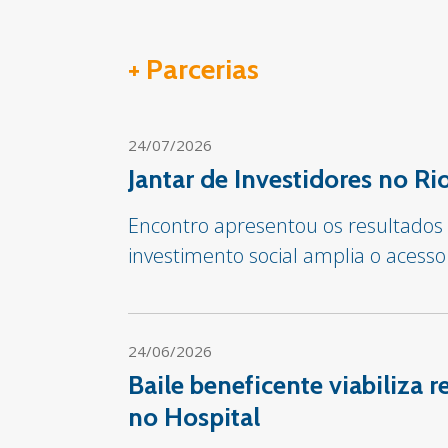
+ Parcerias
24/07/2026
Jantar de Investidores no R
Encontro apresentou os resultado
investimento social amplia o acesso
24/06/2026
Baile beneficente viabiliza
no Hospital