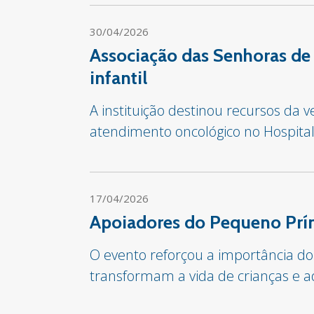
30/04/2026
Associação das Senhoras de
infantil
A instituição destinou recursos da 
atendimento oncológico no Hospita
17/04/2026
Apoiadores do Pequeno Prín
O evento reforçou a importância do
transformam a vida de crianças e a