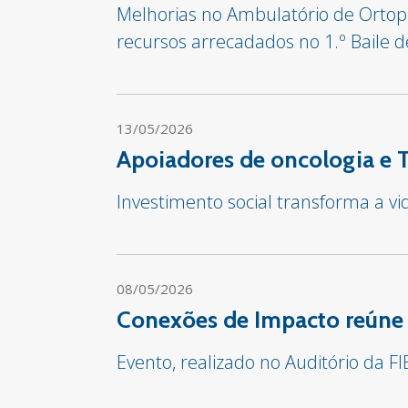
Melhorias no Ambulatório de Ortop
recursos arrecadados no 1.º Baile 
13/05/2026
Apoiadores de oncologia e 
Investimento social transforma a v
08/05/2026
Conexões de Impacto reúne 
Evento, realizado no Auditório da F