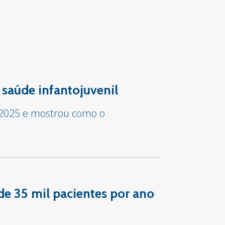
 saúde infantojuvenil
 2025 e mostrou como o
de 35 mil pacientes por ano