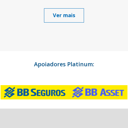
Ver mais
Apoiadores Platinum: