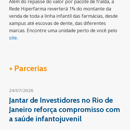
Além do repasse do valor por pacote de fralda, a
Rede Hiperfarma reverterá 1% do montante da
venda de toda a linha infantil das farmácias, desde
xampus até escovas de dente, das diferentes
marcas. Encontre uma unidade perto de você pelo
site
.
+ Parcerias
24/07/2026
Jantar de Investidores no Rio de
Janeiro reforça compromisso com
a saúde infantojuvenil