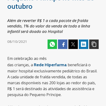
outubro
Além de reverter R$ 1 a cada pacote de fralda
vendido, 1% do valor da venda de toda a linha
infantil será doado ao Hospital
08/10/2021
Em celebração ao mês
das crianças, a
Rede Hiperfarma
beneficiará o
maior hospital exclusivamente pediátrico do Brasil.
A cada unidade de fralda vendida, de todas as
marcas disponíveis nas 200 lojas ao redor do país,
R$ 1 será destinado às atividades de assistência e
pesquisa do Pequeno Príncipe.