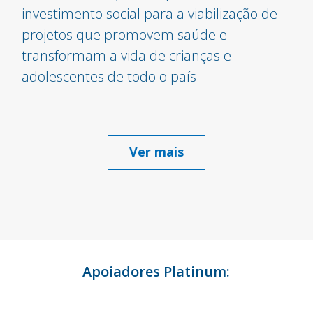
investimento social para a viabilização de
projetos que promovem saúde e
transformam a vida de crianças e
adolescentes de todo o país
Ver mais
Apoiadores Platinum: