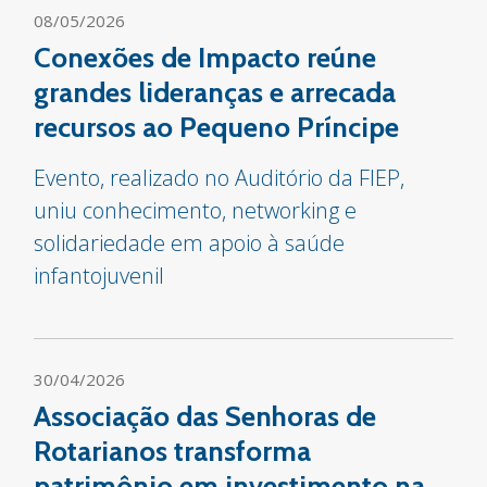
08/05/2026
Conexões de Impacto reúne
grandes lideranças e arrecada
recursos ao Pequeno Príncipe
Evento, realizado no Auditório da FIEP,
uniu conhecimento, networking e
solidariedade em apoio à saúde
infantojuvenil
30/04/2026
Associação das Senhoras de
Rotarianos transforma
patrimônio em investimento na