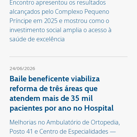
Encontro apresentou os resultados
alcançados pelo Complexo Pequeno
Príncipe em 2025 e mostrou como o
investimento social amplia o acesso à
saúde de excelência
24/06/2026
Baile beneficente viabiliza
reforma de três áreas que
atendem mais de 35 mil
pacientes por ano no Hospital
Melhorias no Ambulatório de Ortopedia,
Posto 41 e Centro de Especialidades —