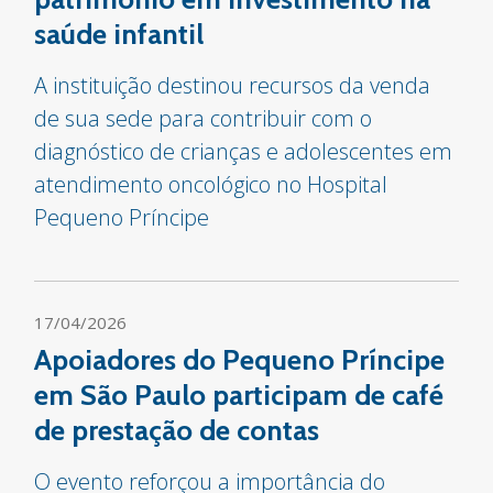
saúde infantil
A instituição destinou recursos da venda
de sua sede para contribuir com o
diagnóstico de crianças e adolescentes em
atendimento oncológico no Hospital
Pequeno Príncipe
17/04/2026
Apoiadores do Pequeno Príncipe
em São Paulo participam de café
de prestação de contas
O evento reforçou a importância do