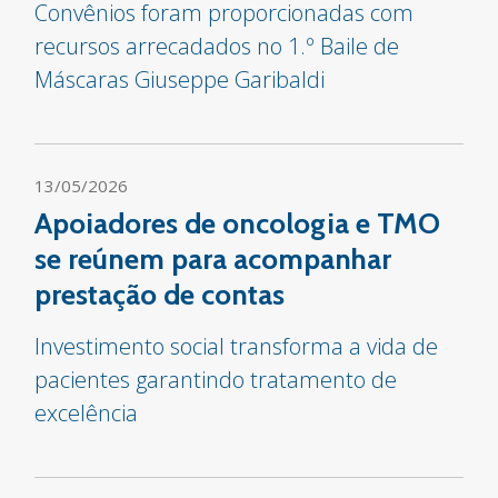
Convênios foram proporcionadas com
recursos arrecadados no 1.º Baile de
Máscaras Giuseppe Garibaldi
13/05/2026
Apoiadores de oncologia e TMO
se reúnem para acompanhar
prestação de contas
Investimento social transforma a vida de
pacientes garantindo tratamento de
excelência