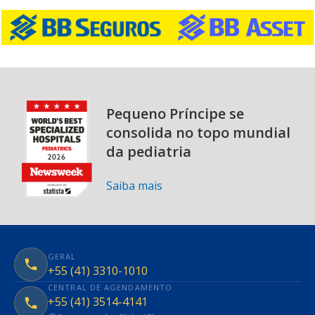
Pequeno Príncipe se
consolida no topo mundial
da pediatria
Saiba mais
GERAL
+55 (41) 3310-1010
CENTRAL DE AGENDAMENTO
+55 (41) 3514-4141