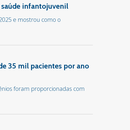
 saúde infantojuvenil
 2025 e mostrou como o
de 35 mil pacientes por ano
vênios foram proporcionadas com