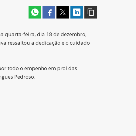
a quarta-feira, dia 18 de dezembro,
va ressaltou a dedicação e o cuidado
por todo o empenho em prol das
ingues Pedroso.