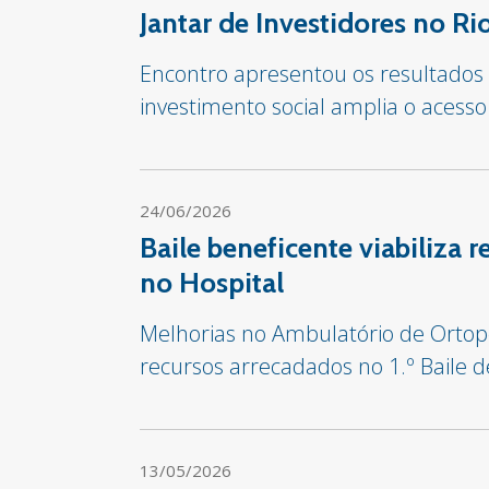
Jantar de Investidores no R
Encontro apresentou os resultado
investimento social amplia o acesso
24/06/2026
Baile beneficente viabiliza
no Hospital
Melhorias no Ambulatório de Ortop
recursos arrecadados no 1.º Baile 
13/05/2026