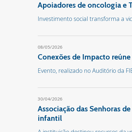
Apoiadores de oncologia e 
Investimento social transforma a v
08/05/2026
Conexões de Impacto reúne 
Evento, realizado no Auditório da F
30/04/2026
Associação das Senhoras de
infantil
A instituição destinou recursos da 