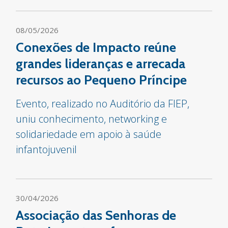
08/05/2026
Conexões de Impacto reúne
grandes lideranças e arrecada
recursos ao Pequeno Príncipe
Evento, realizado no Auditório da FIEP,
uniu conhecimento, networking e
solidariedade em apoio à saúde
infantojuvenil
30/04/2026
Associação das Senhoras de