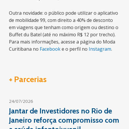
Outra novidade: o público pode utilizar o aplicativo
de mobilidade 99, com direito a 40% de desconto
em viagens que tenham como origem ou destino o
Buffet du Batel (até no máximo R$ 12 por trecho).
Para mais informações, acesse a página do Moda
Curitibana no
Facebook
e o perfil no
Instagram
.
+ Parcerias
24/07/2026
Jantar de Investidores no Rio de
Janeiro reforça compromisso com