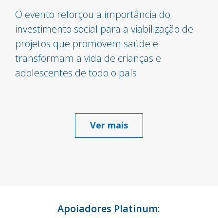
O evento reforçou a importância do
investimento social para a viabilização de
projetos que promovem saúde e
transformam a vida de crianças e
adolescentes de todo o país
Ver mais
Apoiadores Platinum: