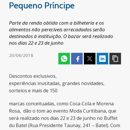
Pequeno Príncipe
Parte da renda obtida com a bilheteria e os
alimentos não perecíveis arrecadados serão
destinados à instituição. O bazar será realizado
nos dias 22 e 23 de junho
20/06/2018
Descontos exclusivos,
experiências inusitadas, grandes novidades,
sorteios e mais de 150
marcas conceituadas, como Coca-Cola e Morena
Rosa, dão o tom ao evento Moda Curitibana, que
será realizado nos dias 22 e 23 de junho no Buffet
du Batel (Rua Presidente Taunay, 241 – Batel). Com