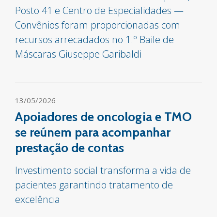
Posto 41 e Centro de Especialidades —
Convênios foram proporcionadas com
recursos arrecadados no 1.º Baile de
Máscaras Giuseppe Garibaldi
13/05/2026
Apoiadores de oncologia e TMO
se reúnem para acompanhar
prestação de contas
Investimento social transforma a vida de
pacientes garantindo tratamento de
excelência