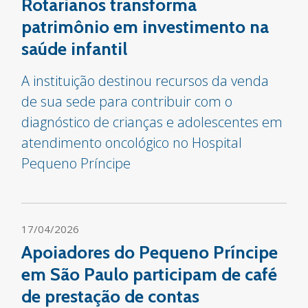
Rotarianos transforma
patrimônio em investimento na
saúde infantil
A instituição destinou recursos da venda
de sua sede para contribuir com o
diagnóstico de crianças e adolescentes em
atendimento oncológico no Hospital
Pequeno Príncipe
17/04/2026
Apoiadores do Pequeno Príncipe
em São Paulo participam de café
de prestação de contas