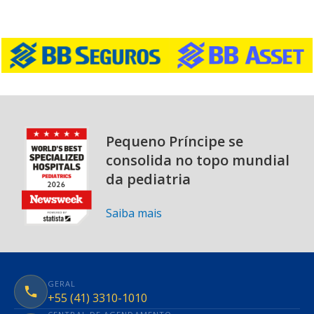
Pequeno Príncipe se
consolida no topo mundial
da pediatria
Saiba mais
GERAL
+55 (41) 3310-1010