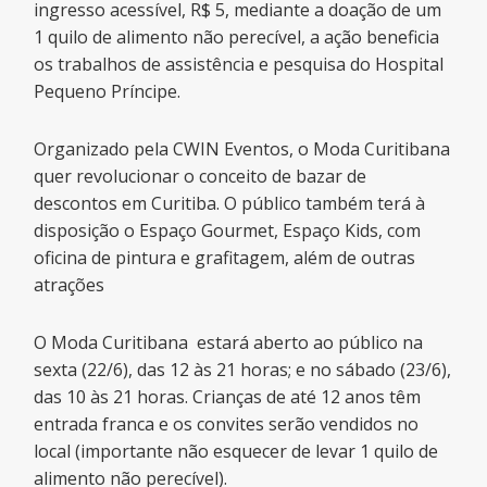
ingresso acessível, R$ 5, mediante a doação de um
1 quilo de alimento não perecível, a ação beneficia
os trabalhos de assistência e pesquisa do Hospital
Pequeno Príncipe.
Organizado pela CWIN Eventos, o Moda Curitibana
quer revolucionar o conceito de bazar de
descontos em Curitiba. O público também terá à
disposição o Espaço Gourmet, Espaço Kids, com
oficina de pintura e grafitagem, além de outras
atrações
O Moda Curitibana estará aberto ao público na
sexta (22/6), das 12 às 21 horas; e no sábado (23/6),
das 10 às 21 horas. Crianças de até 12 anos têm
entrada franca e os convites serão vendidos no
local (importante não esquecer de levar 1 quilo de
alimento não perecível).