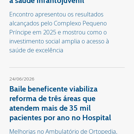
a saúde infantojuvenil
Encontro apresentou os resultados
alcançados pelo Complexo Pequeno
Príncipe em 2025 e mostrou como o
investimento social amplia o acesso à
saúde de excelência
24/06/2026
Baile beneficente viabiliza
reforma de três áreas que
atendem mais de 35 mil
pacientes por ano no Hospital
Melhorias no Ambulatório de Ortopedia,