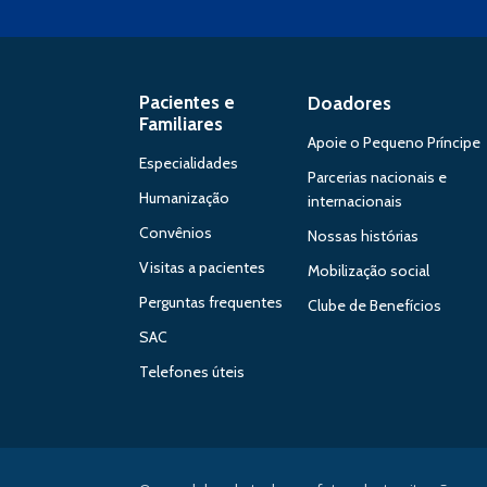
Pacientes e
Doadores
Familiares
Apoie o Pequeno Príncipe
Especialidades
Parcerias nacionais e
Humanização
internacionais
Convênios
Nossas histórias
Visitas a pacientes
Mobilização social
Perguntas frequentes
Clube de Benefícios
SAC
Telefones úteis