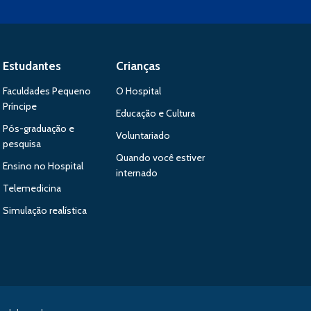
Estudantes
Crianças
Faculdades Pequeno
O Hospital
Príncipe
Educação e Cultura
Pós-graduação e
Voluntariado
pesquisa
Quando você estiver
Ensino no Hospital
internado
Telemedicina
Simulação realística