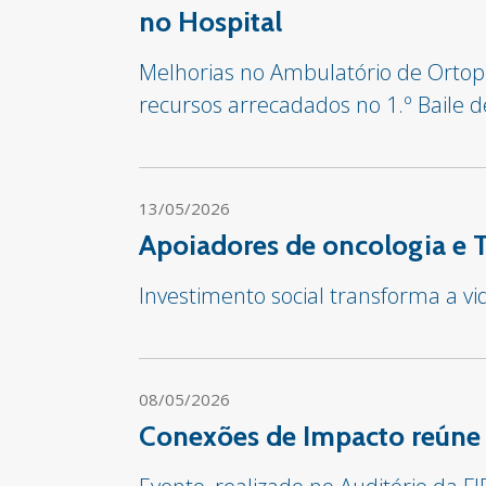
no Hospital
Melhorias no Ambulatório de Ortop
recursos arrecadados no 1.º Baile 
13/05/2026
Apoiadores de oncologia e 
Investimento social transforma a v
08/05/2026
Conexões de Impacto reúne 