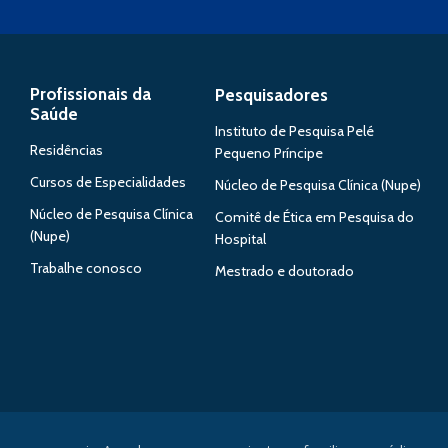
Profissionais da
Pesquisadores
Saúde
Instituto de Pesquisa Pelé
Residências
Pequeno Príncipe
Cursos de Especialidades
Núcleo de Pesquisa Clínica (Nupe)
Núcleo de Pesquisa Clínica
Comitê de Ética em Pesquisa do
(Nupe)
Hospital
Trabalhe conosco
Mestrado e doutorado