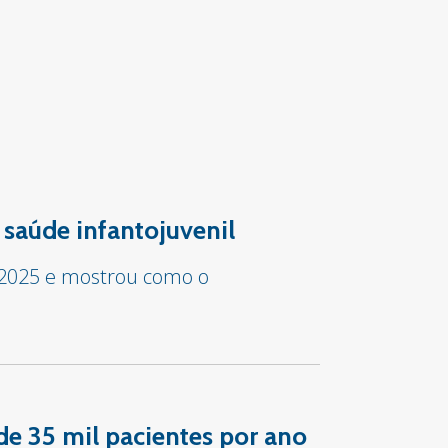
 saúde infantojuvenil
 2025 e mostrou como o
de 35 mil pacientes por ano