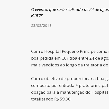
O evento, que será realizado de 24 de ago
jantar
23/08/2018
Com o Hospital Pequeno Príncipe como in
boa pedida em Curitiba entre 24 de agos
mais vendidos ao longo da trajetória do
Com o objetivo de proporcionar a boa g
composto por entrada + prato principal 
doação para a manutenção do Hospital Pe
totalizando R$ 59,90.