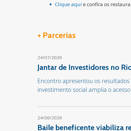
Clique aqui
e confira os restaur
+ Parcerias
24/07/2026
Jantar de Investidores no R
Encontro apresentou os resultado
investimento social amplia o acesso
24/06/2026
Baile beneficente viabiliza