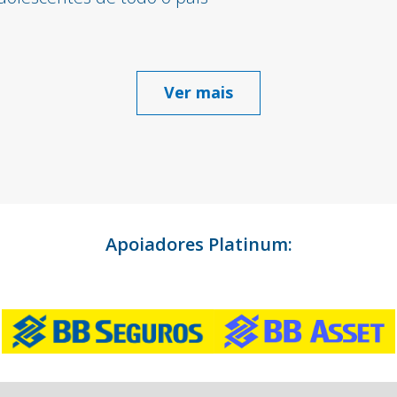
Ver mais
Apoiadores Platinum: