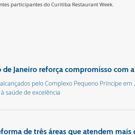
antes participantes do Curitiba Restaurant Week.
io de Janeiro reforça compromisso com a
s alcançados pelo Complexo Pequeno Príncipe em
 à saúde de excelência
 reforma de três áreas que atendem mais 