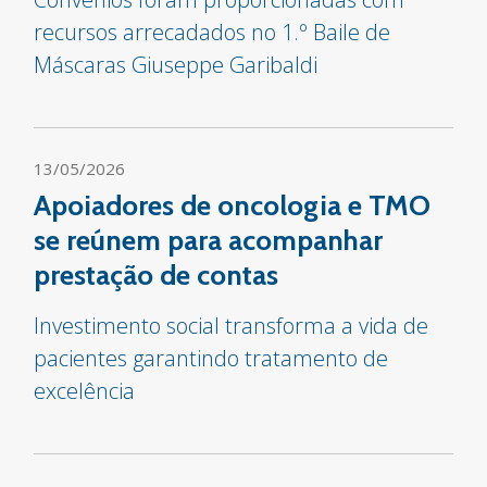
recursos arrecadados no 1.º Baile de
Máscaras Giuseppe Garibaldi
13/05/2026
Apoiadores de oncologia e TMO
se reúnem para acompanhar
prestação de contas
Investimento social transforma a vida de
pacientes garantindo tratamento de
excelência