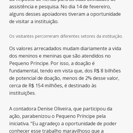
assistência e pesquisa. No dia 14 de fevereiro,
alguns desses apoiadores tiveram a oportunidade
de visitar a instituição.
Os visitantes percorreram diferentes setores da instituição.
Os valores arrecadados mudam diariamente a vida
dos meninos e meninas que são atendidos no
Pequeno Príncipe. Por isso, a doação é
fundamental, tendo em vista que, dos R$ 8 bilhões
de potencial de doação, menos de 2% desse valor,
cerca de R$ 154 milhões, é destinado às
instituições.
A contadora Denise Oliveira, que participou da
ação, parabenizou o Pequeno Príncipe pela
iniciativa. “Eu agradeço a oportunidade de poder
conhecer esse trabalho maravilhoso que a