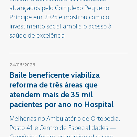
alcançados pelo Complexo Pequeno
Príncipe em 2025 e mostrou como o
investimento social amplia o acesso à
saúde de excelência
24/06/2026
Baile beneficente viabiliza
reforma de três áreas que
atendem mais de 35 mil
pacientes por ano no Hospital
Melhorias no Ambulatório de Ortopedia,
Posto 41 e Centro de Especialidades —
Convênios foram proporcionadas com