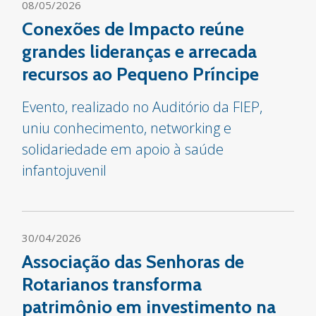
08/05/2026
Conexões de Impacto reúne
grandes lideranças e arrecada
recursos ao Pequeno Príncipe
Evento, realizado no Auditório da FIEP,
uniu conhecimento, networking e
solidariedade em apoio à saúde
infantojuvenil
30/04/2026
Associação das Senhoras de
Rotarianos transforma
patrimônio em investimento na