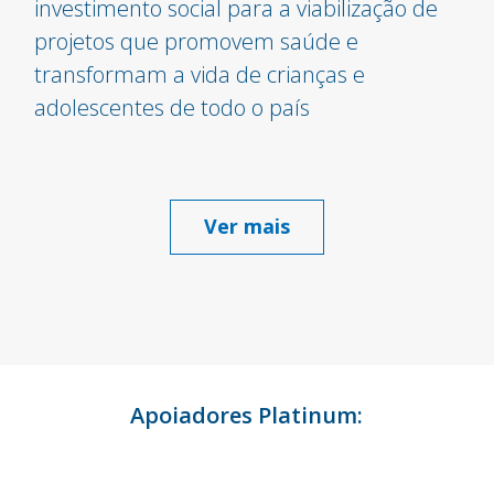
investimento social para a viabilização de
projetos que promovem saúde e
transformam a vida de crianças e
adolescentes de todo o país
Ver mais
Apoiadores Platinum: