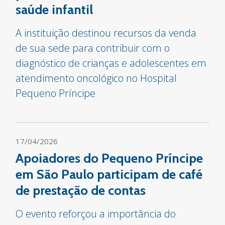
saúde infantil
A instituição destinou recursos da venda
de sua sede para contribuir com o
diagnóstico de crianças e adolescentes em
atendimento oncológico no Hospital
Pequeno Príncipe
17/04/2026
Apoiadores do Pequeno Príncipe
em São Paulo participam de café
de prestação de contas
O evento reforçou a importância do