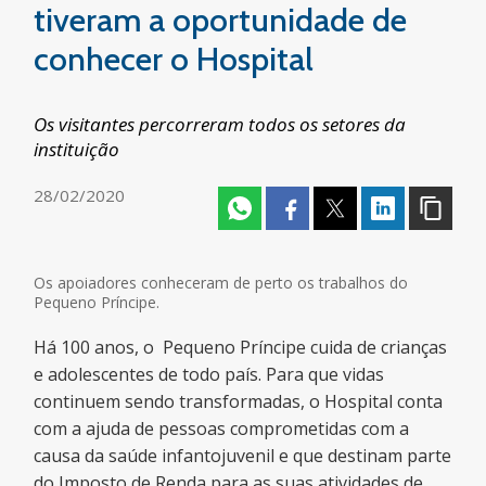
tiveram a oportunidade de
conhecer o Hospital
Os visitantes percorreram todos os setores da
instituição
28/02/2020
Os apoiadores conheceram de perto os trabalhos do
Pequeno Príncipe.
Há 100 anos, o Pequeno Príncipe cuida de crianças
e adolescentes de todo país. Para que vidas
continuem sendo transformadas, o Hospital conta
com a ajuda de pessoas comprometidas com a
causa da saúde infantojuvenil e que destinam parte
do Imposto de Renda para as suas atividades de