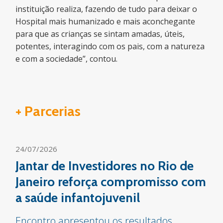
instituição realiza, fazendo de tudo para deixar o
Hospital mais humanizado e mais aconchegante
para que as crianças se sintam amadas, úteis,
potentes, interagindo com os pais, com a natureza
e com a sociedade”, contou.
+ Parcerias
24/07/2026
Jantar de Investidores no Rio de
Janeiro reforça compromisso com
a saúde infantojuvenil
Encontro apresentou os resultados