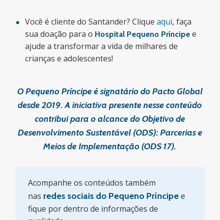
Você é cliente do Santander? Clique
aqui
, faça
sua doação para o
e
Hospital Pequeno Príncipe
ajude a transformar a vida de milhares de
crianças e adolescentes!
O Pequeno Príncipe é signatário do Pacto Global
desde 2019. A iniciativa presente nesse conteúdo
contribui para o alcance do Objetivo de
Desenvolvimento Sustentável (ODS): Parcerias e
Meios de Implementação (ODS 17).
Acompanhe os conteúdos também
nas
redes sociais do Pequeno Príncipe
e
fique por dentro de informações de