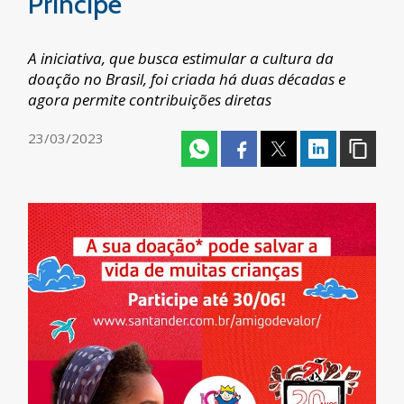
Príncipe
A iniciativa, que busca estimular a cultura da
doação no Brasil, foi criada há duas décadas e
agora permite contribuições diretas
23/03/2023