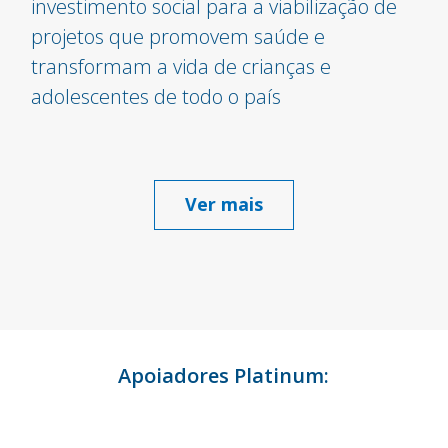
investimento social para a viabilização de
projetos que promovem saúde e
transformam a vida de crianças e
adolescentes de todo o país
Ver mais
Apoiadores Platinum: