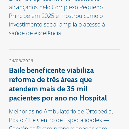
alcançados pelo Complexo Pequeno
Príncipe em 2025 e mostrou como o
investimento social amplia o acesso à
saúde de excelência
24/06/2026
Baile beneficente viabiliza
reforma de três áreas que
atendem mais de 35 mil
pacientes por ano no Hospital
Melhorias no Ambulatório de Ortopedia,
Posto 41 e Centro de Especialidades —
Convênios foram proporcionadas com