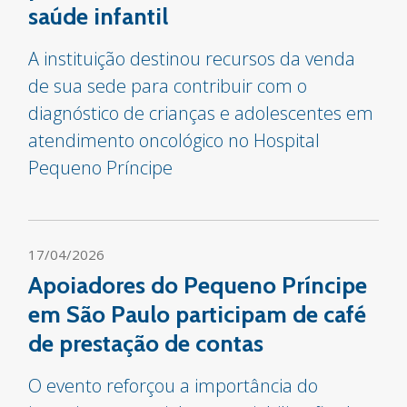
saúde infantil
A instituição destinou recursos da venda
de sua sede para contribuir com o
diagnóstico de crianças e adolescentes em
atendimento oncológico no Hospital
Pequeno Príncipe
17/04/2026
Apoiadores do Pequeno Príncipe
em São Paulo participam de café
de prestação de contas
O evento reforçou a importância do