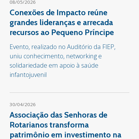
08/05/2026
Conexões de Impacto reúne
grandes lideranças e arrecada
recursos ao Pequeno Príncipe
Evento, realizado no Auditório da FIEP,
uniu conhecimento, networking e
solidariedade em apoio à saúde
infantojuvenil
30/04/2026
Associação das Senhoras de
Rotarianos transforma
patrimônio em investimento na