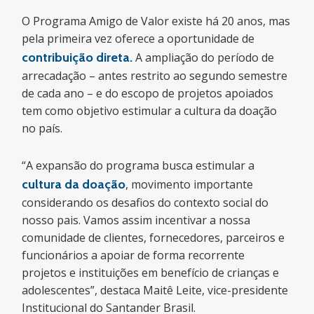
O Programa Amigo de Valor existe há 20 anos, mas
pela primeira vez oferece a oportunidade de
contribuição direta.
A ampliação do período de
arrecadação – antes restrito ao segundo semestre
de cada ano – e do escopo de projetos apoiados
tem como objetivo estimular a cultura da doação
no país.
“A expansão do programa busca estimular a
cultura da doação
, movimento importante
considerando os desafios do contexto social do
nosso pais. Vamos assim incentivar a nossa
comunidade de clientes, fornecedores, parceiros e
funcionários a apoiar de forma recorrente
projetos e instituições em benefício de crianças e
adolescentes”, destaca Maitê Leite, vice-presidente
Institucional do Santander Brasil.