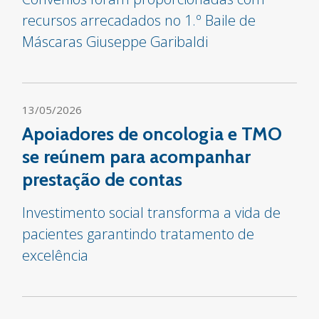
recursos arrecadados no 1.º Baile de
Máscaras Giuseppe Garibaldi
13/05/2026
Apoiadores de oncologia e TMO
se reúnem para acompanhar
prestação de contas
Investimento social transforma a vida de
pacientes garantindo tratamento de
excelência