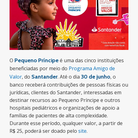
O
Pequeno Príncipe
é uma das cinco instituições
beneficiadas por meio do
Programa Amigo de
Valor
, do
Santander
. Até o dia
30 de junho
, o
banco receberá contribuições de pessoas físicas ou
jurídicas, clientes do Santander, interessadas em
destinar recursos ao Pequeno Príncipe e outros
hospitais pediátricos e organizações de apoio a
famílias de pacientes de alta complexidade.
Durante esse período, qualquer valor, a partir de
R$ 25, poderá ser doado pelo
site
.