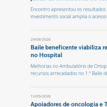
Encontro apresentou os resultado
investimento social amplia o acesso
24/06/2026
Baile beneficente viabiliza
no Hospital
Melhorias no Ambulatório de Ortop
recursos arrecadados no 1.º Baile 
13/05/2026
Apoiadores de oncologia e 