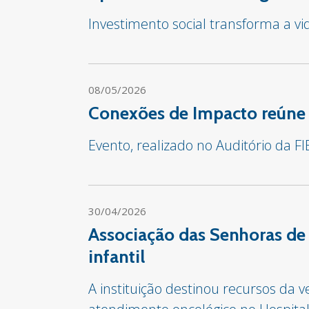
Investimento social transforma a v
08/05/2026
Conexões de Impacto reúne 
Evento, realizado no Auditório da F
30/04/2026
Associação das Senhoras de
infantil
A instituição destinou recursos da 