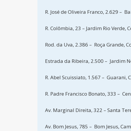
R. José de Oliveira Franco, 2.629 – Ba
R. Colômbia, 23 – Jardim Rio Verde,
Rod. da Uva, 2.386 – Roça Grande, 
Estrada da Ribeira, 2.500 – Jardim 
R. Abel Scuissiato, 1.567 – Guarani,
R. Padre Francisco Bonato, 333 – Ce
Av. Marginal Direita, 322 – Santa Te
Av. Bom Jesus, 785 – Bom Jesus, Ca