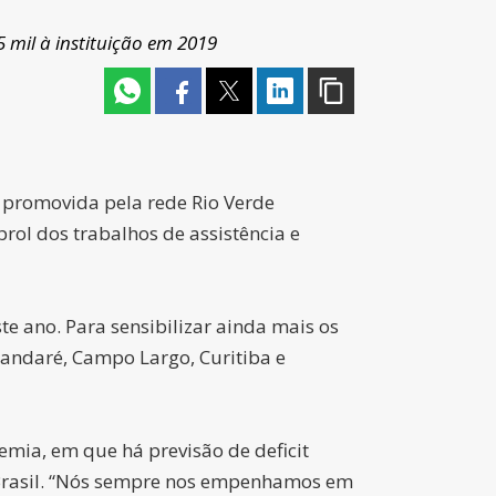
 mil à instituição em 2019
 promovida pela rede Rio Verde
ol dos trabalhos de assistência e
e ano. Para sensibilizar ainda mais os
andaré, Campo Largo, Curitiba e
mia, em que há previsão de deficit
do Brasil. “Nós sempre nos empenhamos em