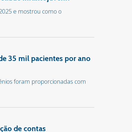
 2025 e mostrou como o
de 35 mil pacientes por ano
vênios foram proporcionadas com
ção de contas