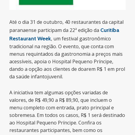
Até o dia 31 de outubro, 40 restaurantes da capital
paranaense participam da 22ª edição da
Curitiba
Restaurant Week
, um festival gastronômico
tradicional na região. O evento, que conta com
menus requintados da gastronomia a preços mais
acessíveis, apoia o Hospital Pequeno Príncipe,
dando a opção aos clientes de doarem R$ 1 em prol
da saúde infantojuvenil.
A iniciativa tem algumas opções variadas de
valores, de R$ 49,90 a R$ 89,90, que incluem o
menu completo com entrada, prato principal e
sobremesa. Em todos os casos, R$ 1 será destinado
ao Hospital Pequeno Príncipe. Confira os
restaurantes participantes, bem como os