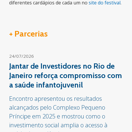
diferentes cardápios de cada um no
site do festival
.
+ Parcerias
24/07/2026
Jantar de Investidores no Rio de
Janeiro reforça compromisso com
a saúde infantojuvenil
Encontro apresentou os resultados
alcançados pelo Complexo Pequeno
Príncipe em 2025 e mostrou como o
investimento social amplia o acesso à