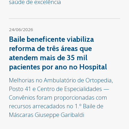
saúde de excelência
24/06/2026
Baile beneficente viabiliza
reforma de três áreas que
atendem mais de 35 mil
pacientes por ano no Hospital
Melhorias no Ambulatório de Ortopedia,
Posto 41 e Centro de Especialidades —
Convênios foram proporcionadas com
recursos arrecadados no 1.º Baile de
Máscaras Giuseppe Garibaldi