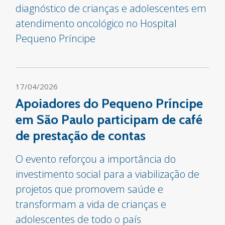
diagnóstico de crianças e adolescentes em
atendimento oncológico no Hospital
Pequeno Príncipe
17/04/2026
Apoiadores do Pequeno Príncipe
em São Paulo participam de café
de prestação de contas
O evento reforçou a importância do
investimento social para a viabilização de
projetos que promovem saúde e
transformam a vida de crianças e
adolescentes de todo o país