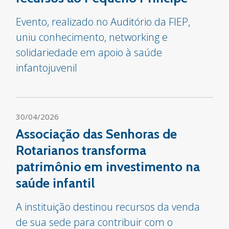
Evento, realizado no Auditório da FIEP,
uniu conhecimento, networking e
solidariedade em apoio à saúde
infantojuvenil
30/04/2026
Associação das Senhoras de
Rotarianos transforma
patrimônio em investimento na
saúde infantil
A instituição destinou recursos da venda
de sua sede para contribuir com o