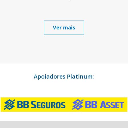
Ver mais
Apoiadores Platinum: