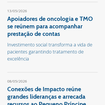
13/05/2026
Apoiadores de oncologia e TMO
se reúnem para acompanhar
prestação de contas
Investimento social transforma a vida de
pacientes garantindo tratamento de
excelência
08/05/2026
Conexões de Impacto reúne
grandes lideranças e arrecada
recursos ao Pequeno Príncipe