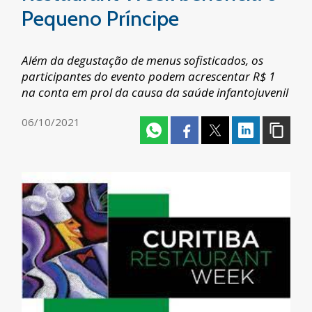
Pequeno Príncipe
Além da degustação de menus sofisticados, os
participantes do evento podem acrescentar R$ 1
na conta em prol da causa da saúde infantojuvenil
06/10/2021