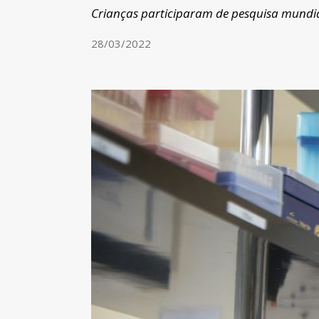
Crianças participaram de pesquisa mundial
28/03/2022