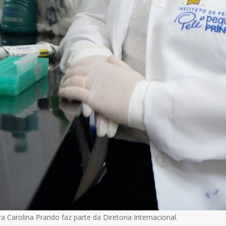
 Carolina Prando faz parte da Diretoria Internacional.