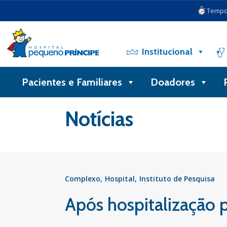
Tempo 
Institucional
Pacientes e Familiares
Doadores
Voltar
Notícias
Complexo
Hospital
Instituto de Pesquisa
Após hospitalização 