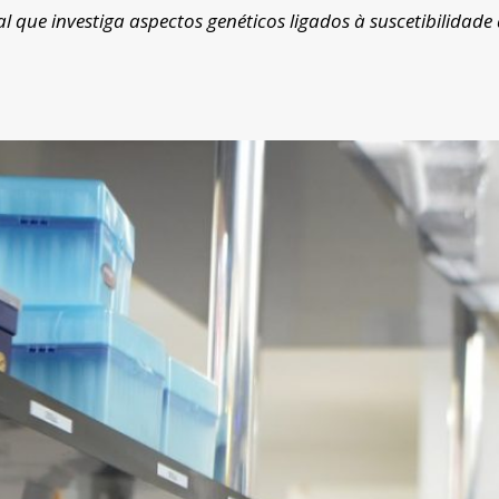
 que investiga aspectos genéticos ligados à suscetibilidade