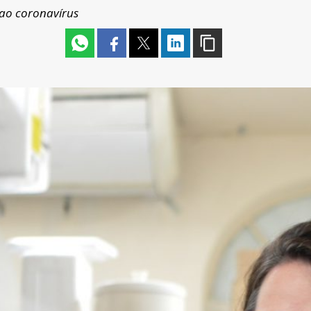
 ao coronavírus