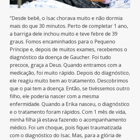
“Desde bebê, o Isac chorava muito e não dormia
mais do que 30 minutos. Perto de completar 1 ano,
a barriga dele inchou muito e teve febre de 39
graus. Fomos encaminhados para o Pequeno
Príncipe e, depois de muitos exames, recebemos o
diagnóstico da doença de Gaucher. Foi tudo
precoce, graça a Deus. Quando entramos com a
medicação, foi muito rápido. Depois do diagnóstico,
ele reagiu muito bem ao tratamento. Descobrimos
que o pai tem a doença. Então, se tivéssemos outro
filho, ele poderia nascer com a mesma
enfermidade. Quando a Erika nasceu, o diagnóstico
e o tratamento foram rápidos. Com 1 mês de vida,
minha filha já estava fazendo o acompanhamento
médico. Foi um choque, pois fiquei traumatizada
com o diagnóstico do Isac. Mas, para a glória de