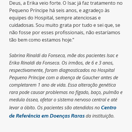
Deus, a Erika veio forte. O Isac já faz tratamento no
Pequeno Príncipe há seis anos, e agradeço às
equipes do Hospital, sempre atenciosas e
cuidadosas. Sou muito grata por tudo e sei que, se
não fosse por esses profissionais, não estaríamos
tão bem como estamos hoje.”
Sabrina Rinaldi da Fonseca, mãe dos pacientes Isac e
Erika Rinaldi da Fonseca. Os irmãos, de 6 e 3 anos,
respectivamente, foram diagnosticados no Hospital
Pequeno Príncipe com a doença de Gaucher antes de
completarem 1 ano de vida. Essa alteração genética
rara pode causar problemas no fígado, baço, pulmão e
medula óssea, afetar o sistema nervoso central e até
levar a óbito. Os pacientes são atendidos no
Centro
de Referência em Doenças Raras
da instituição.