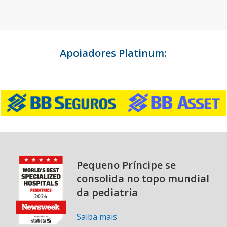
Apoiadores Platinum:
Pequeno Príncipe se
consolida no topo mundial
da pediatria
Saiba mais