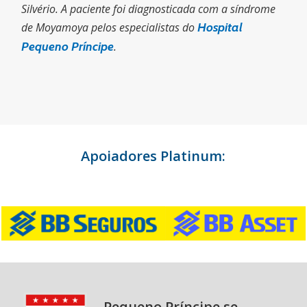
Silvério. A paciente foi diagnosticada com a síndrome
de Moyamoya pelos especialistas do
Hospital
Pequeno Príncipe
.
Apoiadores Platinum:
Pequeno Príncipe se