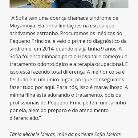
“A Sofia tem uma doença chamada síndrome de
Moyamoya. Ela tinha limitações na escola que
achávamos estranho. Procuramos os médicos do
Pequeno Príncipe, e veio o primeiro diagnóstico da
síndrome, em 2014, quando ela já tinha 9 anos. A
Sofia foi encaminhada para o Hospital e começou o
tratamento odontológico e a terapia ocupacional. E
isso está fazendo total diferença. A melhor coisa é
ter tudo em um único lugar, porque conseguimos
fazer tudo por aqui. Para nós, isso é maravilhoso. A
minha filha está adorando o tratamento, pois os
profissionais do Pequeno Príncipe têm um carinho
por ela, além do preparo e do atendimento
diferenciado.”
Tânia Michele Meiras, mãe da paciente Sofia Meiras