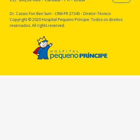
Dr. Cassio Fon Ben Sum - CRM-PR 27345 - Diretor-Técnico
Copyright © 2020 Hospital Pequeno Príncipe. Todos os direitos
reservados. All rights reserved.