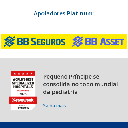
Apoiadores Platinum:
Pequeno Príncipe se
consolida no topo mundial
da pediatria
Saiba mais