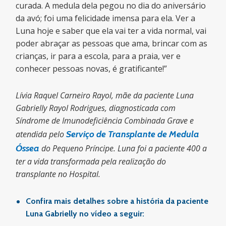
curada. A medula dela pegou no dia do aniversário
da avó; foi uma felicidade imensa para ela. Ver a
Luna hoje e saber que ela vai ter a vida normal, vai
poder abraçar as pessoas que ama, brincar com as
crianças, ir para a escola, para a praia, ver e
conhecer pessoas novas, é gratificante!”
Lívia Raquel Carneiro Rayol, mãe da paciente Luna
Gabrielly Rayol Rodrigues, diagnosticada com
Síndrome de Imunodeficiência Combinada Grave e
atendida pelo
Serviço de Transplante de Medula
Óssea
do Pequeno Príncipe. Luna foi a paciente 400 a
ter a vida transformada pela realização do
transplante no Hospital.
Confira mais detalhes sobre a história da paciente
Luna Gabrielly no vídeo a seguir: