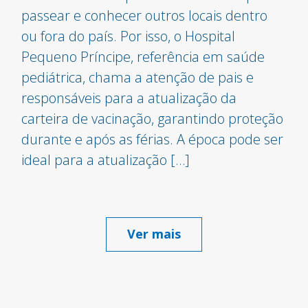
passear e conhecer outros locais dentro
ou fora do país. Por isso, o Hospital
Pequeno Príncipe, referência em saúde
pediátrica, chama a atenção de pais e
responsáveis para a atualização da
carteira de vacinação, garantindo proteção
durante e após as férias. A época pode ser
ideal para a atualização […]
Ver mais