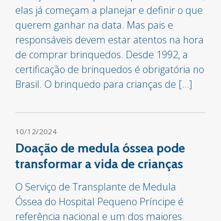
elas já começam a planejar e definir o que
querem ganhar na data. Mas pais e
responsáveis devem estar atentos na hora
de comprar brinquedos. Desde 1992, a
certificação de brinquedos é obrigatória no
Brasil. O brinquedo para crianças de […]
10/12/2024
Doação de medula óssea pode
transformar a vida de crianças
O Serviço de Transplante de Medula
Óssea do Hospital Pequeno Príncipe é
referência nacional e um dos maiores