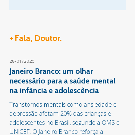
+ Fala, Doutor.
28/01/2025
Janeiro Branco: um olhar
necessário para a saúde mental
na infância e adolescência
Transtornos mentais como ansiedade e
depressão afetam 20% das crianças e
adolescentes no Brasil, segundo a OMS e
UNICEF. O Janeiro Branco reforça a