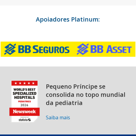
Apoiadores Platinum:
Pequeno Príncipe se
consolida no topo mundial
da pediatria
Saiba mais