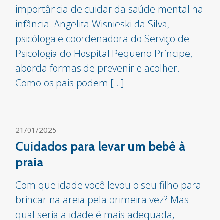
importância de cuidar da saúde mental na
infância. Angelita Wisnieski da Silva,
psicóloga e coordenadora do Serviço de
Psicologia do Hospital Pequeno Príncipe,
aborda formas de prevenir e acolher.
Como os pais podem […]
21/01/2025
Cuidados para levar um bebê à
praia
Com que idade você levou o seu filho para
brincar na areia pela primeira vez? Mas
qual seria a idade é mais adequada,