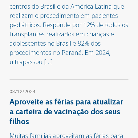
centros do Brasil e da América Latina que
realizam o procedimento em pacientes
pediátricos. Responde por 12% de todos os
transplantes realizados em crianças e
adolescentes no Brasil e 82% dos
procedimentos no Paraná. Em 2024,
ultrapassou […]
03/12/2024
Aproveite as férias para atualizar
a carteira de vacinação dos seus
filhos
Muitas famílias aproveitam as férias para