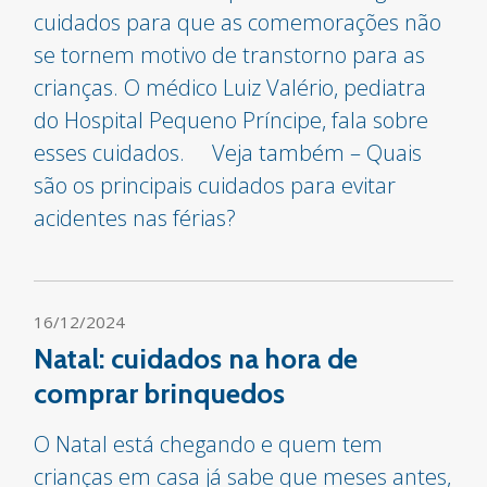
cuidados para que as comemorações não
se tornem motivo de transtorno para as
crianças. O médico Luiz Valério, pediatra
do Hospital Pequeno Príncipe, fala sobre
esses cuidados. Veja também – Quais
são os principais cuidados para evitar
acidentes nas férias?
16/12/2024
Natal: cuidados na hora de
comprar brinquedos
O Natal está chegando e quem tem
crianças em casa já sabe que meses antes,