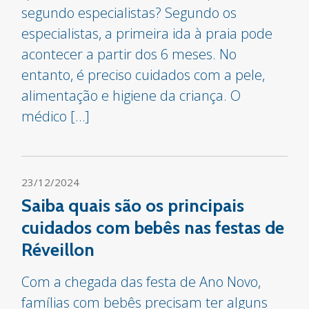
segundo especialistas? Segundo os
especialistas, a primeira ida à praia pode
acontecer a partir dos 6 meses. No
entanto, é preciso cuidados com a pele,
alimentação e higiene da criança. O
médico […]
23/12/2024
Saiba quais são os principais
cuidados com bebês nas festas de
Réveillon
Com a chegada das festa de Ano Novo,
famílias com bebês precisam ter alguns