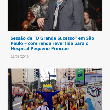
Sessão de “O Grande Sucesso” em São
Paulo – com renda revertida para o
Hospital Pequeno Príncipe
23/08/2016