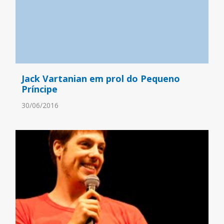
Jack Vartanian em prol do Pequeno
Príncipe
30/06/2016