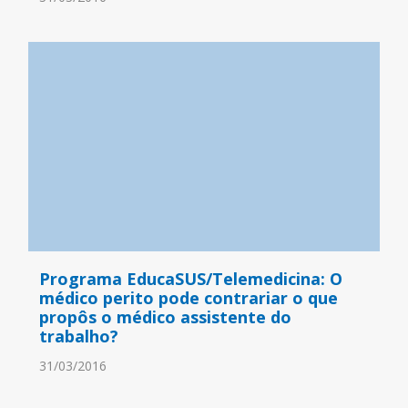
Programa EducaSUS/Telemedicina: O
médico perito pode contrariar o que
propôs o médico assistente do
trabalho?
31/03/2016