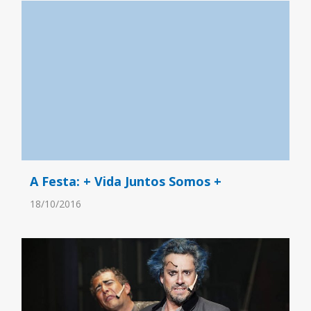
A Festa: + Vida Juntos Somos +
18/10/2016