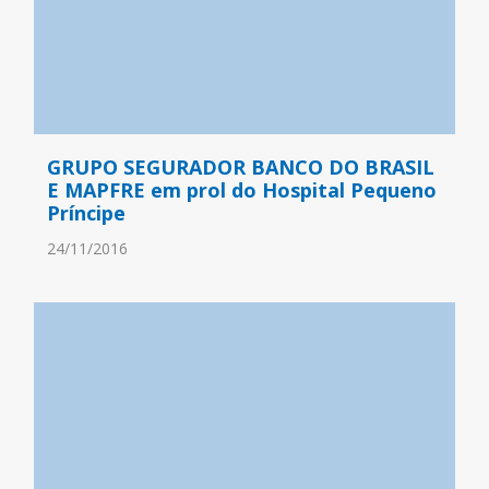
GRUPO SEGURADOR BANCO DO BRASIL
E MAPFRE em prol do Hospital Pequeno
Príncipe
24/11/2016