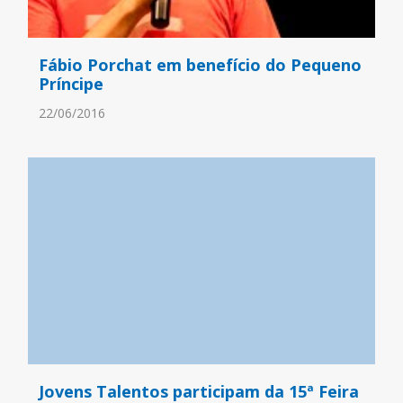
Fábio Porchat em benefício do Pequeno
Príncipe
22/06/2016
Jovens Talentos participam da 15ª Feira