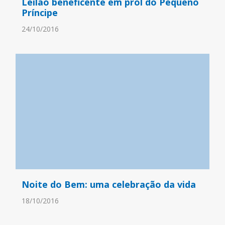
Leilão beneficente em prol do Pequeno
Príncipe
24/10/2016
Noite do Bem: uma celebração da vida
18/10/2016