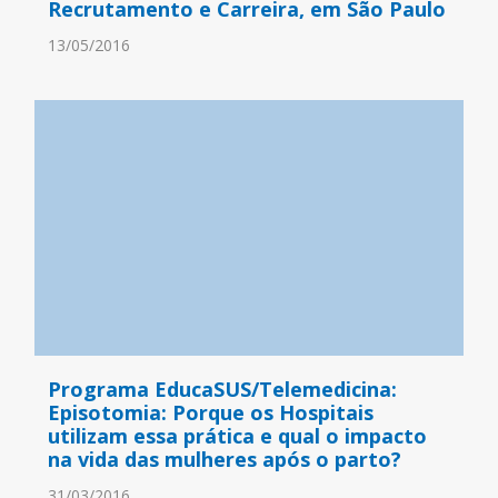
Recrutamento e Carreira, em São Paulo
13/05/2016
Programa EducaSUS/Telemedicina:
Episotomia: Porque os Hospitais
utilizam essa prática e qual o impacto
na vida das mulheres após o parto?
31/03/2016