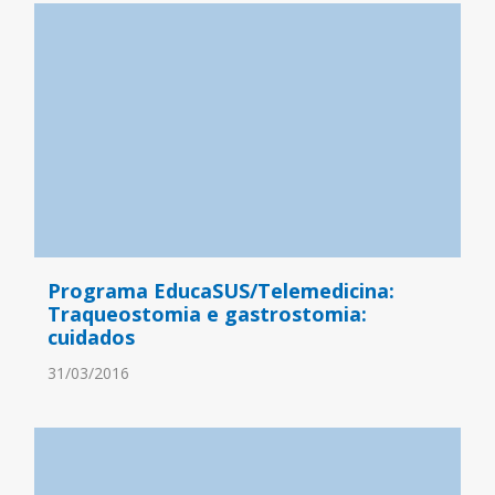
Programa EducaSUS/Telemedicina:
Traqueostomia e gastrostomia:
cuidados
31/03/2016