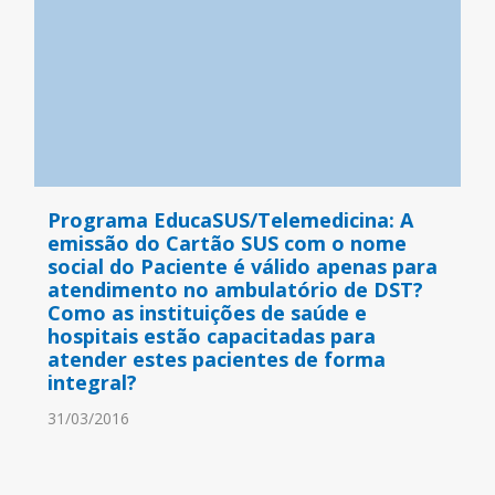
Programa EducaSUS/Telemedicina: A
emissão do Cartão SUS com o nome
social do Paciente é válido apenas para
atendimento no ambulatório de DST?
Como as instituições de saúde e
hospitais estão capacitadas para
atender estes pacientes de forma
integral?
31/03/2016