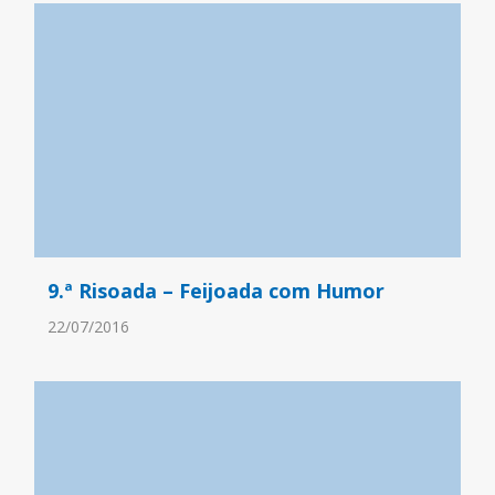
9.ª Risoada – Feijoada com Humor
22/07/2016