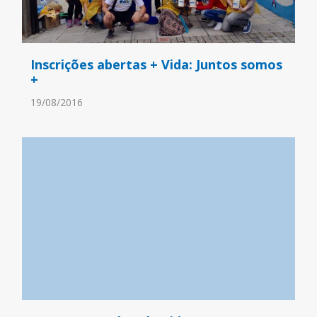
Inscrições abertas + Vida: Juntos somos
+
19/08/2016