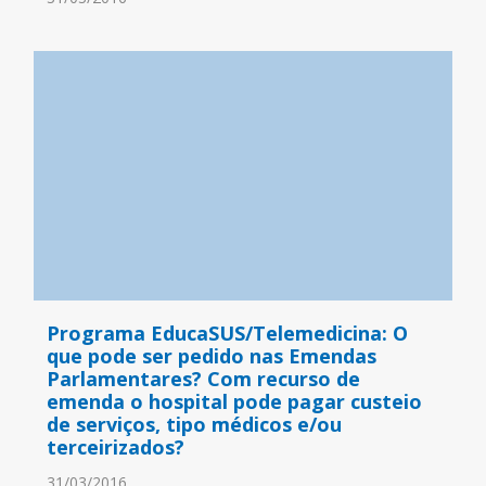
Programa EducaSUS/Telemedicina: O
que pode ser pedido nas Emendas
Parlamentares? Com recurso de
emenda o hospital pode pagar custeio
de serviços, tipo médicos e/ou
terceirizados?
31/03/2016