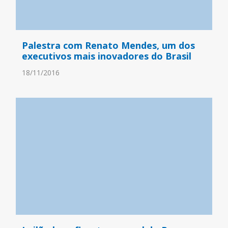
Palestra com Renato Mendes, um dos
executivos mais inovadores do Brasil
18/11/2016