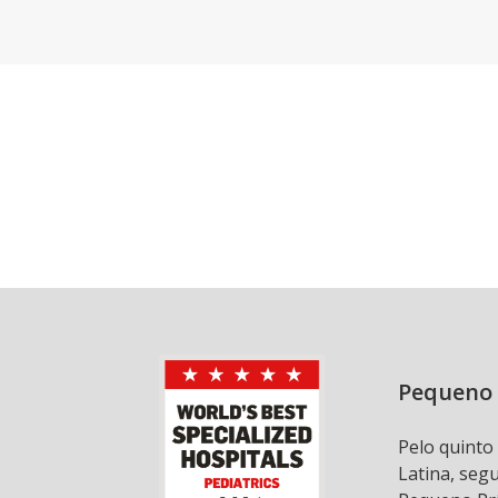
Pequeno 
Pelo quinto
Latina, seg