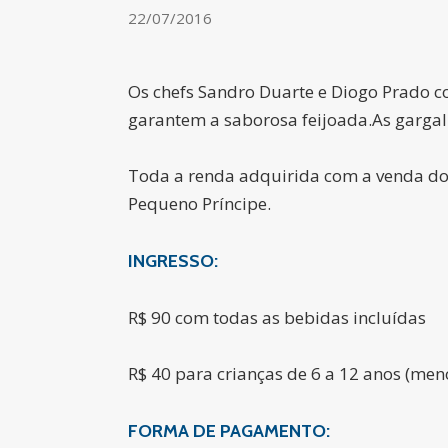
22/07/2016
Os chefs Sandro Duarte e Diogo Prado c
garantem a saborosa feijoada.As gargal
Toda a renda adquirida com a venda dos 
Pequeno Príncipe.
INGRESSO:
R$ 90 com todas as bebidas incluídas
R$ 40 para crianças de 6 a 12 anos (men
FORMA DE PAGAMENTO: