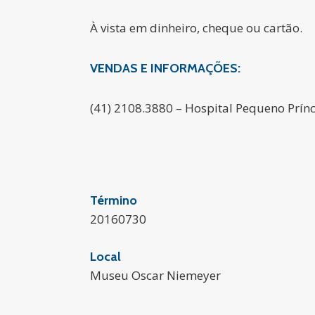
À vista em dinheiro, cheque ou cartão.
VENDAS E INFORMAÇÕES:
(41) 2108.3880 – Hospital Pequeno Prín
Término
20160730
Local
Museu Oscar Niemeyer