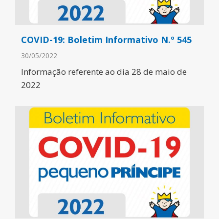
COVID-19: Boletim Informativo N.º 545
30/05/2022
Informação referente ao dia 28 de maio de
2022