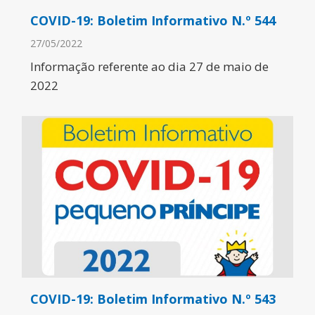
COVID-19: Boletim Informativo N.º 544
27/05/2022
Informação referente ao dia 27 de maio de
2022
COVID-19: Boletim Informativo N.º 543