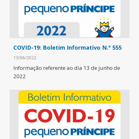
COVID-19: Boletim Informativo N.º 555
13/06/2022
Informação referente ao dia 13 de junho de
2022