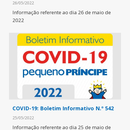
26/05/2022
Informação referente ao dia 26 de maio de
2022
COVID-19: Boletim Informativo N.º 542
25/05/2022
Informação referente ao dia 25 de maio de