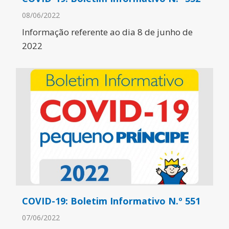
08/06/2022
Informação referente ao dia 8 de junho de
2022
COVID-19: Boletim Informativo N.º 551
07/06/2022