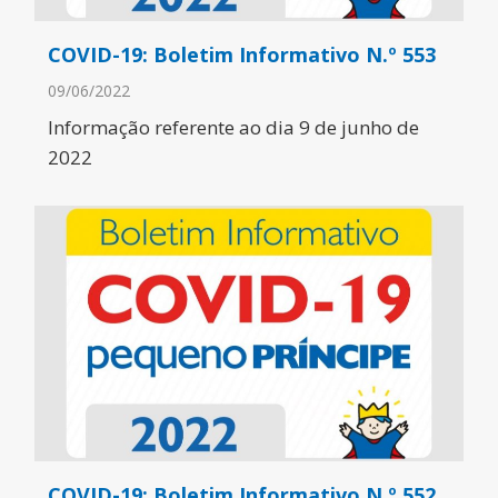
COVID-19: Boletim Informativo N.º 553
09/06/2022
Informação referente ao dia 9 de junho de
2022
COVID-19: Boletim Informativo N.º 552