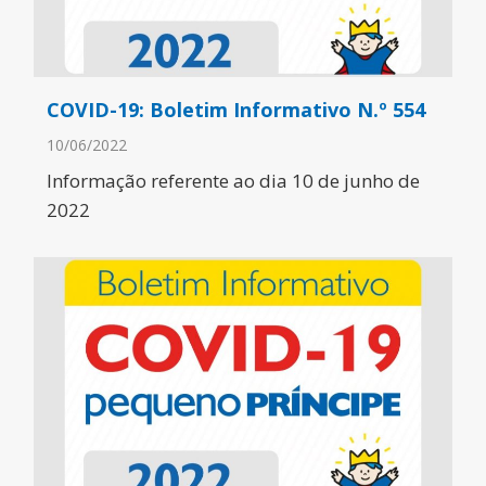
COVID-19: Boletim Informativo N.º 554
10/06/2022
Informação referente ao dia 10 de junho de
2022