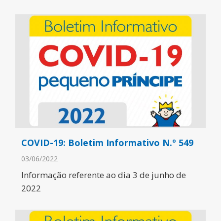
COVID-19: Boletim Informativo N.º 549
03/06/2022
Informação referente ao dia 3 de junho de
2022