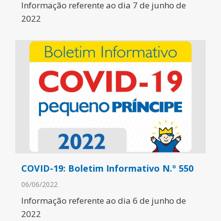
Informação referente ao dia 7 de junho de
2022
COVID-19: Boletim Informativo N.º 550
06/06/2022
Informação referente ao dia 6 de junho de
2022