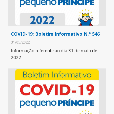
COVID-19: Boletim Informativo N.º 546
31/05/2022
Informação referente ao dia 31 de maio de
2022