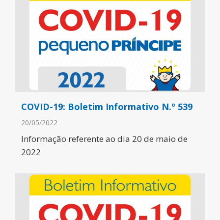
COVID-19: Boletim Informativo N.º 539
20/05/2022
Informação referente ao dia 20 de maio de
2022