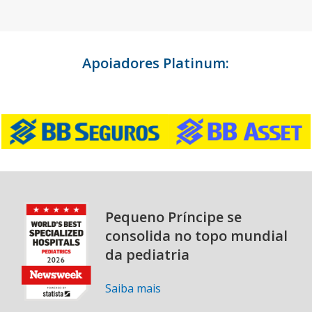
Apoiadores Platinum:
Pequeno Príncipe se
consolida no topo mundial
da pediatria
Saiba mais