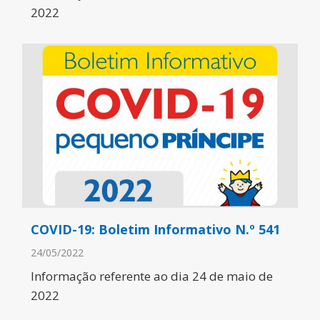
2022
COVID-19: Boletim Informativo N.º 541
24/05/2022
Informação referente ao dia 24 de maio de
2022