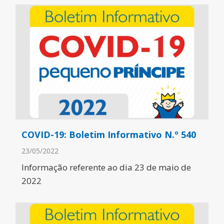
COVID-19: Boletim Informativo N.º 540
23/05/2022
Informação referente ao dia 23 de maio de
2022