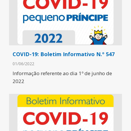
COVID-19: Boletim Informativo N.º 547
01/06/2022
Informação referente ao dia 1º de junho de
2022