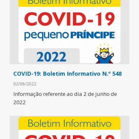
COVID-19: Boletim Informativo N.º 548
02/06/2022
Informação referente ao dia 2 de junho de
2022