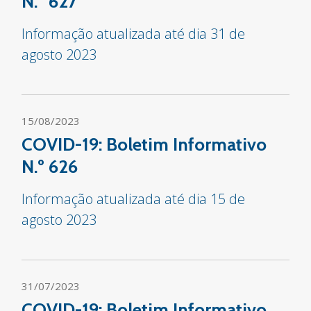
N.º 627
Informação atualizada até dia 31 de
agosto 2023
15/08/2023
COVID-19: Boletim Informativo
N.º 626
Informação atualizada até dia 15 de
agosto 2023
31/07/2023
COVID-19: Boletim Informativo