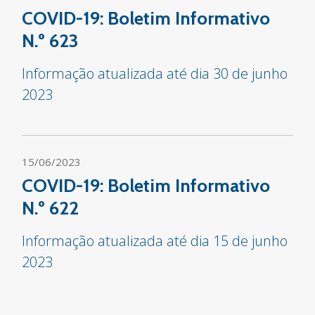
COVID-19: Boletim Informativo
N.º 623
Informação atualizada até dia 30 de junho
2023
15/06/2023
COVID-19: Boletim Informativo
N.º 622
Informação atualizada até dia 15 de junho
2023