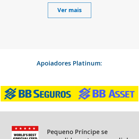
Ver mais
Apoiadores Platinum:
Pequeno Príncipe se