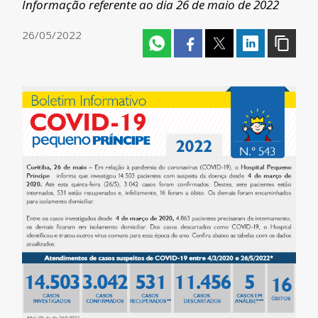
Informação referente ao dia 26 de maio de 2022
26/05/2022