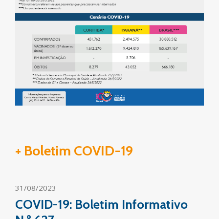
+ Boletim COVID-19
31/08/2023
COVID-19: Boletim Informativo