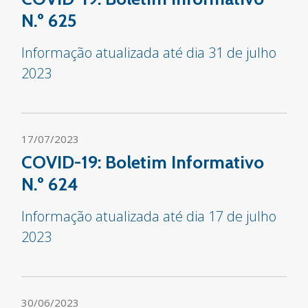
N.º 625
Informação atualizada até dia 31 de julho
2023
17/07/2023
COVID-19: Boletim Informativo
N.º 624
Informação atualizada até dia 17 de julho
2023
30/06/2023