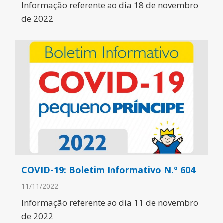
Informação referente ao dia 18 de novembro
de 2022
COVID-19: Boletim Informativo N.º 604
11/11/2022
Informação referente ao dia 11 de novembro
de 2022