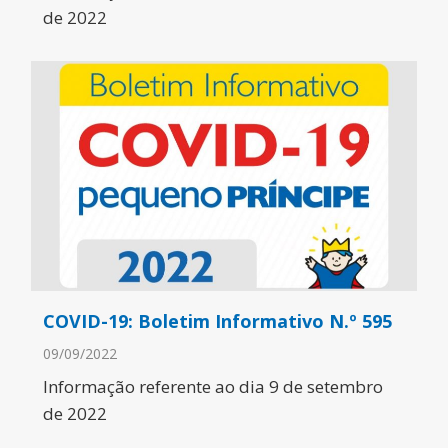
de 2022
COVID-19: Boletim Informativo N.º 595
09/09/2022
Informação referente ao dia 9 de setembro
de 2022