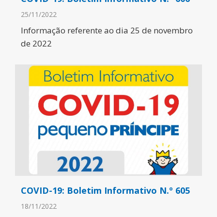
25/11/2022
Informação referente ao dia 25 de novembro
de 2022
COVID-19: Boletim Informativo N.º 605
18/11/2022