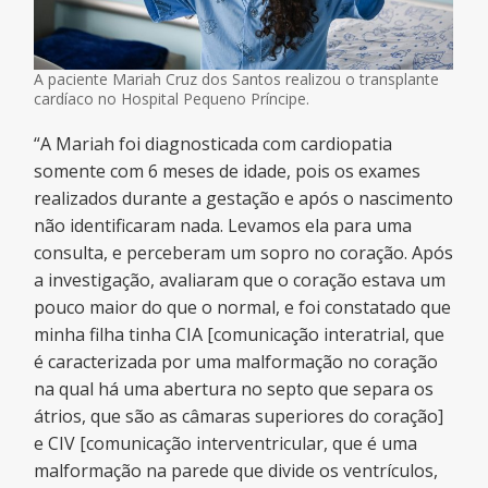
A paciente Mariah Cruz dos Santos realizou o transplante
cardíaco no Hospital Pequeno Príncipe.
“A Mariah foi diagnosticada com cardiopatia
somente com 6 meses de idade, pois os exames
realizados durante a gestação e após o nascimento
não identificaram nada. Levamos ela para uma
consulta, e perceberam um sopro no coração. Após
a investigação, avaliaram que o coração estava um
pouco maior do que o normal, e foi constatado que
minha filha tinha CIA [comunicação interatrial, que
é caracterizada por uma malformação no coração
na qual há uma abertura no septo que separa os
átrios, que são as câmaras superiores do coração]
e CIV [comunicação interventricular, que é uma
malformação na parede que divide os ventrículos,