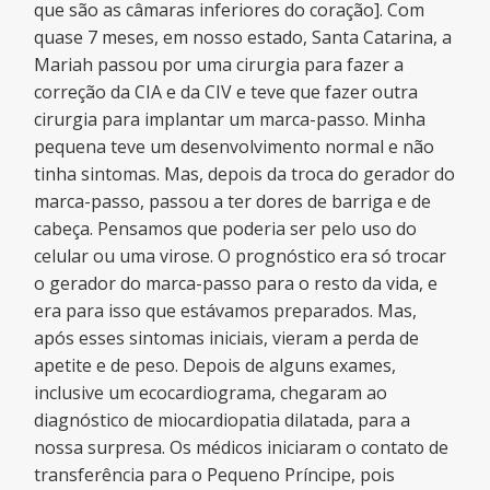
que são as câmaras inferiores do coração]. Com
quase 7 meses, em nosso estado, Santa Catarina, a
Mariah passou por uma cirurgia para fazer a
correção da CIA e da CIV e teve que fazer outra
cirurgia para implantar um marca-passo. Minha
pequena teve um desenvolvimento normal e não
tinha sintomas. Mas, depois da troca do gerador do
marca-passo, passou a ter dores de barriga e de
cabeça. Pensamos que poderia ser pelo uso do
celular ou uma virose. O prognóstico era só trocar
o gerador do marca-passo para o resto da vida, e
era para isso que estávamos preparados. Mas,
após esses sintomas iniciais, vieram a perda de
apetite e de peso. Depois de alguns exames,
inclusive um ecocardiograma, chegaram ao
diagnóstico de miocardiopatia dilatada, para a
nossa surpresa. Os médicos iniciaram o contato de
transferência para o Pequeno Príncipe, pois