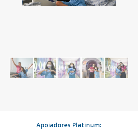
Apoiadores Platinum: