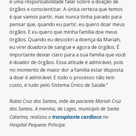
é uma responsabilidade falar sobre a doação de
órgãos e conscientizar. A única certeza que temos
é que vamos partir, mas nunca tinha parado para
pensar que, quando eu partir, eu quero doar meus
órgãos. E eu quero que minha família doe meus
órgãos. Quando eu descobri a doença da Mariah,
eu virei doadora de sangue e agora de órgãos. É
importante deixar claro para a sua família que você
é doador de órgãos. Essa atitude é admirável, pois
no momento de maior dor a família estar disposta
a doar é admirável. E todo o processo não tem
custo, é tudo pelo Sistema Único de Saúde.”
Rubia Cruz dos Santos, mãe da paciente Mariah Cruz
dos Santos. A menina, de Lages, município de Santa
Catarina, realizou o
transplante cardíaco
no
Hospital Pequeno Príncipe.