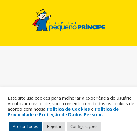
Este site usa cookies para melhorar a experiência do usuário.
Ao utilizar nosso site, você consente com todos os cookies de
acordo com nossa
Política de Cookies
e
Política de
Privacidade e Proteção de Dados Pessoais
.
Aceitar Todos
Rejeitar
Configurações