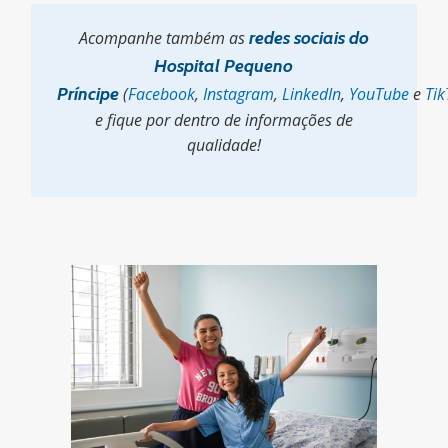
Acompanhe também as
redes sociais do
Hospital Pequeno
Príncipe
(
Facebook
,
Instagram
,
LinkedIn
,
YouTube
e
Tik
e fique por dentro de informações de
qualidade!