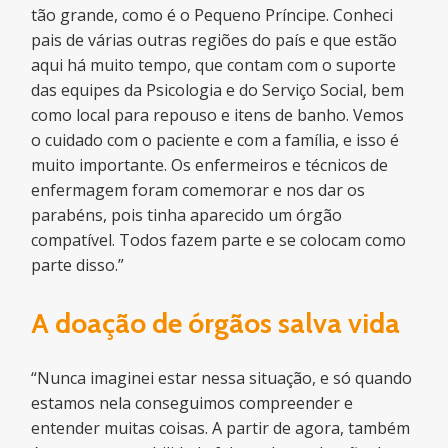
tão grande, como é o Pequeno Príncipe. Conheci
pais de várias outras regiões do país e que estão
aqui há muito tempo, que contam com o suporte
das equipes da Psicologia e do Serviço Social, bem
como local para repouso e itens de banho. Vemos
o cuidado com o paciente e com a família, e isso é
muito importante. Os enfermeiros e técnicos de
enfermagem foram comemorar e nos dar os
parabéns, pois tinha aparecido um órgão
compatível. Todos fazem parte e se colocam como
parte disso.”
A doação de órgãos salva vida
“Nunca imaginei estar nessa situação, e só quando
estamos nela conseguimos compreender e
entender muitas coisas. A partir de agora, também