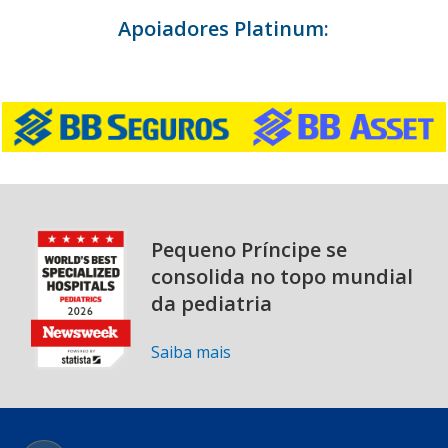
Apoiadores Platinum:
Pequeno Príncipe se
consolida no topo mundial
da pediatria
Saiba mais