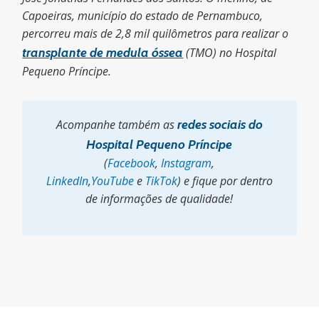
Capoeiras, município do estado de Pernambuco,
percorreu mais de 2,8 mil quilômetros para realizar o
transplante de medula óssea
(TMO) no Hospital
Pequeno Príncipe.
Acompanhe também as
redes sociais do
Hospital Pequeno Príncipe
(
Facebook
,
Instagram
,
LinkedIn
,
YouTube
e
TikTok
) e fique por dentro
de informações de qualidade!