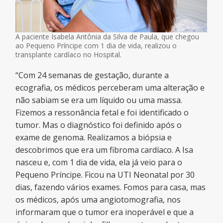
A paciente Isabela Antônia da Silva de Paula, que chegou
ao Pequeno Príncipe com 1 dia de vida, realizou o
transplante cardíaco no Hospital.
“Com 24 semanas de gestação, durante a
ecografia, os médicos perceberam uma alteração e
não sabiam se era um líquido ou uma massa.
Fizemos a ressonância fetal e foi identificado o
tumor. Mas o diagnóstico foi definido após o
exame de genoma. Realizamos a biópsia e
descobrimos que era um fibroma cardíaco. A Isa
nasceu e, com 1 dia de vida, ela já veio para o
Pequeno Príncipe. Ficou na UTI Neonatal por 30
dias, fazendo vários exames. Fomos para casa, mas
os médicos, após uma angiotomografia, nos
informaram que o tumor era inoperável e que a