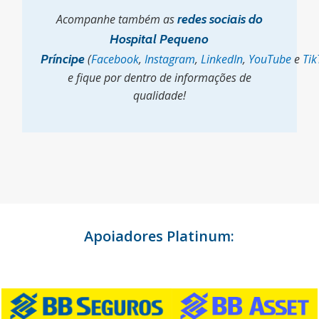
Acompanhe também as
redes sociais do
Hospital Pequeno
Príncipe
(
Facebook
,
Instagram
,
LinkedIn
,
YouTube
e
Tik
e fique por dentro de informações de
qualidade!
Apoiadores Platinum: