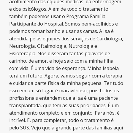
acolhimento das equipes médicas, da enfermagem
e dos psicólogos. Além de todo o tratamento,
também podemos usar o Programa Família
Participante do Hospital. Somos bem-acolhidos e
podemos tomar banho e usar as camas. A Isa é
atendida pelas equipes dos serviços de Cardiologia,
Neurologia, Oftalmologia, Nutrologia e
Fisioterapia. Nos disseram tantas palavras de
carinho, de amor, e hoje saio com a minha filha
com vida. É uma vida de esperança. Minha Isabela
terá um futuro. Agora, vamos seguir com a terapia
e cuidar da parte física da minha pequena. Ter tudo
isso em um só lugar é maravilhoso, pois todos os
profissionais entendem que a Isa é uma paciente
transplantada, que tem as suas prioridades. É um
atendimento completo e em conjunto. Para nós, é
incrível. E, para completar, todo o tratamento é
pelo SUS. Vejo que a grande parte das famílias aqui