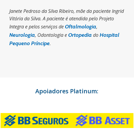
Janete Pedroso da Silva Ribeiro, mãe da paciente Ingrid
Vitória da Silva. A paciente é atendida pelo Projeto
Integra e pelos serviços de
Oftalmologia
,
Neurologia
, Odontologia e
Ortopedia
do
Hospital
Pequeno Príncipe
.
Apoiadores Platinum: