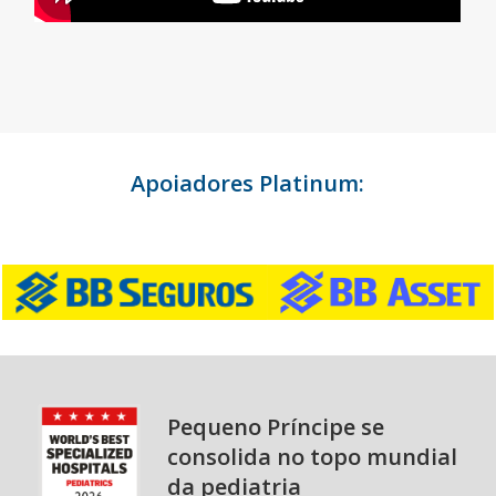
Apoiadores Platinum:
Pequeno Príncipe se
consolida no topo mundial
da pediatria