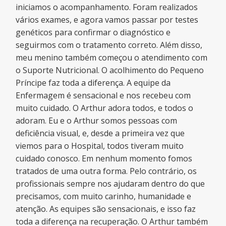
iniciamos o acompanhamento. Foram realizados
vários exames, e agora vamos passar por testes
genéticos para confirmar o diagnóstico e
seguirmos com o tratamento correto. Além disso,
meu menino também começou o atendimento com
o Suporte Nutricional. O acolhimento do Pequeno
Príncipe faz toda a diferença. A equipe da
Enfermagem é sensacional e nos recebeu com
muito cuidado. O Arthur adora todos, e todos o
adoram. Eu e o Arthur somos pessoas com
deficiência visual, e, desde a primeira vez que
viemos para o Hospital, todos tiveram muito
cuidado conosco. Em nenhum momento fomos
tratados de uma outra forma. Pelo contrário, os
profissionais sempre nos ajudaram dentro do que
precisamos, com muito carinho, humanidade e
atenção. As equipes são sensacionais, e isso faz
toda a diferença na recuperação. O Arthur também