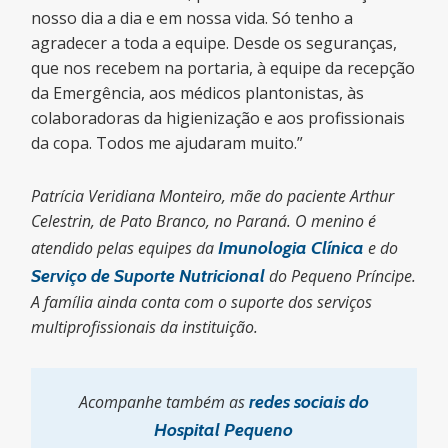
nosso dia a dia e em nossa vida. Só tenho a
agradecer a toda a equipe. Desde os seguranças,
que nos recebem na portaria, à equipe da recepção
da Emergência, aos médicos plantonistas, às
colaboradoras da higienização e aos profissionais
da copa. Todos me ajudaram muito.”
Patrícia Veridiana Monteiro, mãe do paciente Arthur
Celestrin, de Pato Branco, no Paraná. O menino é
atendido pelas equipes da
Imunologia Clínica
e do
Serviço de Suporte Nutricional
do Pequeno Príncipe.
A família ainda
conta com o suporte dos serviços
multiprofissionais da instituição.
Acompanhe também as
redes sociais do
Hospital Pequeno