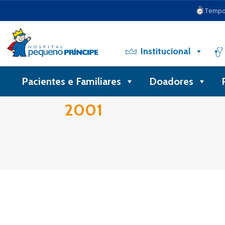
Tempo 
Institucional
Pacientes e Familiares
Doadores
2001