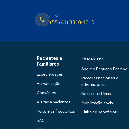
GERAL
+55 (41) 3310-1010
Pacientes e
Doadores
Familiares
Apoie o Pequeno Príncipe
Especialidades
Parcerias nacionais e
Humanização
internacionais
Convênios
Nossas histórias
Visitas a pacientes
Mobilização social
Perguntas frequentes
Clube de Benefícios
SAC