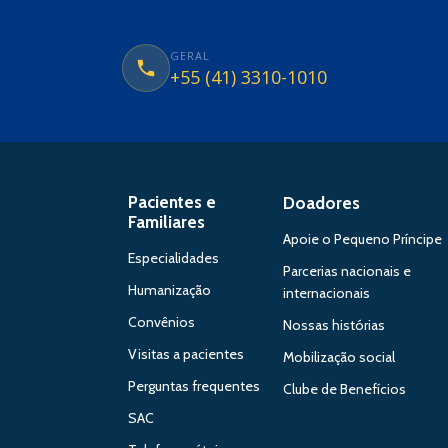
GERAL
+55 (41) 3310-1010
Pacientes e
Doadores
Familiares
Apoie o Pequeno Príncipe
Especialidades
Parcerias nacionais e
Humanização
internacionais
Convênios
Nossas histórias
Visitas a pacientes
Mobilização social
Perguntas frequentes
Clube de Benefícios
SAC