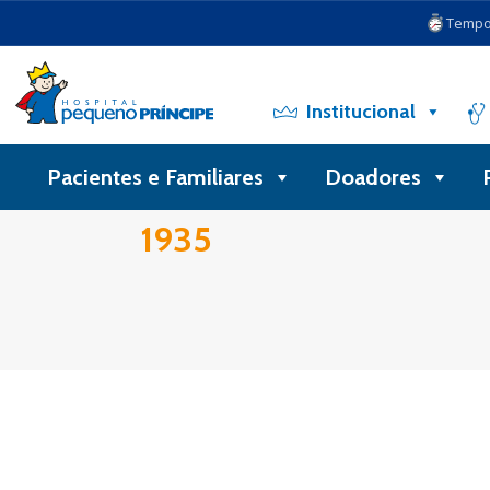
Tempo 
Institucional
Pacientes e Familiares
Doadores
1935