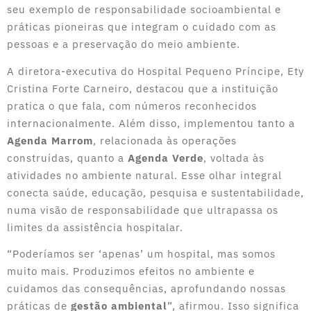
seu exemplo de responsabilidade socioambiental e
práticas pioneiras que integram o cuidado com as
pessoas e a preservação do meio ambiente.
A diretora-executiva do Hospital Pequeno Príncipe, Ety
Cristina Forte Carneiro, destacou que a instituição
pratica o que fala, com números reconhecidos
internacionalmente. Além disso, implementou tanto a
Agenda Marrom
, relacionada às operações
construídas, quanto a
Agenda Verde
, voltada às
atividades no ambiente natural. Esse olhar integral
conecta saúde, educação, pesquisa e sustentabilidade,
numa visão de responsabilidade que ultrapassa os
limites da assistência hospitalar.
“Poderíamos ser ‘apenas’ um hospital, mas somos
muito mais. Produzimos efeitos no ambiente e
cuidamos das consequências, aprofundando nossas
práticas de
gestão ambiental
”, afirmou. Isso significa