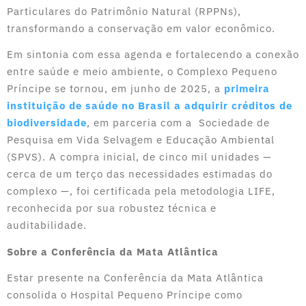
Particulares do Patrimônio Natural (RPPNs),
transformando a conservação em valor econômico.
Em sintonia com essa agenda e fortalecendo a conexão
entre saúde e meio ambiente, o Complexo Pequeno
Príncipe se tornou, em junho de 2025, a
primeira
instituição de saúde no Brasil a adquirir créditos de
biodiversidade
, em parceria com a Sociedade de
Pesquisa em Vida Selvagem e Educação Ambiental
(SPVS). A compra inicial, de cinco mil unidades —
cerca de um terço das necessidades estimadas do
complexo —, foi certificada pela metodologia LIFE,
reconhecida por sua robustez técnica e
auditabilidade.
Sobre a Conferência da Mata Atlântica
Estar presente na Conferência da Mata Atlântica
consolida o Hospital Pequeno Príncipe como