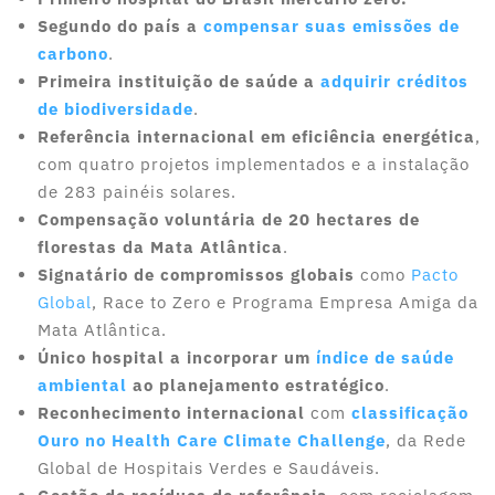
Segundo do país a
compensar suas emissões de
carbono
.
Primeira instituição de saúde a
adquirir créditos
de biodiversidade
.
Referência internacional em eficiência energética
,
com quatro projetos implementados e a instalação
de 283 painéis solares.
Compensação voluntária de 20 hectares de
florestas da Mata Atlântica
.
Signatário de compromissos globais
como
Pacto
Global
, Race to Zero e Programa Empresa Amiga da
Mata Atlântica.
Único hospital a incorporar um
índice de saúde
ambiental
ao planejamento estratégico
.
Reconhecimento internacional
com
classificação
Ouro no Health Care Climate Challenge
, da Rede
Global de Hospitais Verdes e Saudáveis.