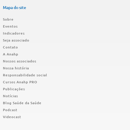
Mapa do site
Sobre
Eventos
Indicadores
Seja associado
Contato
A Anahp
Nossos associados
Nossa história
Responsabilidade social
Cursos Anahp PRO
Publicações
Notícias
Blog Saúde da Saúde
Podcast
Videocast