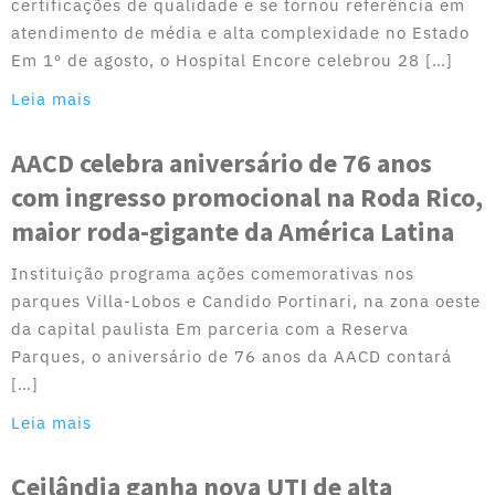
certificações de qualidade e se tornou referência em
atendimento de média e alta complexidade no Estado
Em 1º de agosto, o Hospital Encore celebrou 28 […]
Leia mais
AACD celebra aniversário de 76 anos
com ingresso promocional na Roda Rico,
maior roda-gigante da América Latina
Instituição programa ações comemorativas nos
parques Villa-Lobos e Candido Portinari, na zona oeste
da capital paulista Em parceria com a Reserva
Parques, o aniversário de 76 anos da AACD contará
[…]
Leia mais
Ceilândia ganha nova UTI de alta