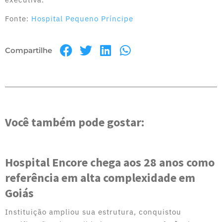
Fonte:
Hospital Pequeno Príncipe
Compartilhe
Você também pode gostar:
Hospital Encore chega aos 28 anos como
referência em alta complexidade em
Goiás
Instituição ampliou sua estrutura, conquistou