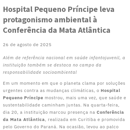
Hospital Pequeno Príncipe leva
protagonismo ambiental à
Conferência da Mata Atlântica
26 de agosto de 2025
Além de referência nacional em saúde infantojuvenil, a
instituição também se destaca no campo da
responsabilidade socioambiental
Em um momento em que o planeta clama por soluções
urgentes contra as mudanças climáticas, o
Hospital
Pequeno Príncipe
mostrou, mais uma vez, que saúde e
sustentabilidade caminham juntas. Na quarta-feira,
dia 20, a instituição marcou presença na
Conferência
da Mata Atlântica
, realizada em Curitiba e promovida
pelo Governo do Paraná. Na ocasião, levou ao palco