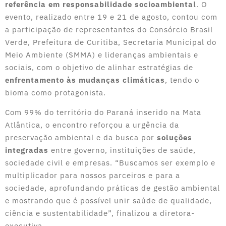
referência em responsabilidade socioambiental
. O
evento, realizado entre 19 e 21 de agosto, contou com
a participação de representantes do Consórcio Brasil
Verde, Prefeitura de Curitiba, Secretaria Municipal do
Meio Ambiente (SMMA) e lideranças ambientais e
sociais, com o objetivo de alinhar estratégias de
enfrentamento às mudanças climáticas
, tendo o
bioma como protagonista.
Com 99% do território do Paraná inserido na Mata
Atlântica, o encontro reforçou a urgência da
preservação ambiental e da busca por
soluções
integradas
entre governo, instituições de saúde,
sociedade civil e empresas. “Buscamos ser exemplo e
multiplicador para nossos parceiros e para a
sociedade, aprofundando práticas de gestão ambiental
e mostrando que é possível unir saúde de qualidade,
ciência e sustentabilidade”, finalizou a diretora-
executiva.