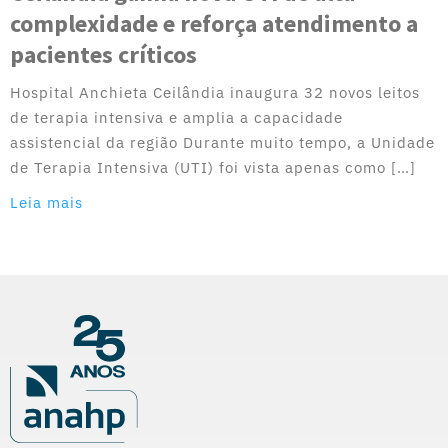
complexidade e reforça atendimento a
pacientes críticos
Hospital Anchieta Ceilândia inaugura 32 novos leitos
de terapia intensiva e amplia a capacidade
assistencial da região Durante muito tempo, a Unidade
de Terapia Intensiva (UTI) foi vista apenas como […]
Leia mais