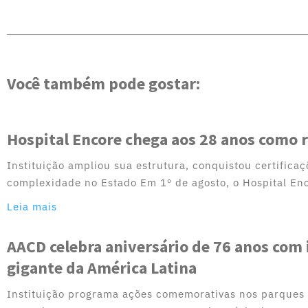
Você também pode gostar:
Hospital Encore chega aos 28 anos como 
Instituição ampliou sua estrutura, conquistou certifica
complexidade no Estado Em 1º de agosto, o Hospital En
Leia mais
AACD celebra aniversário de 76 anos com
gigante da América Latina
Instituição programa ações comemorativas nos parques V