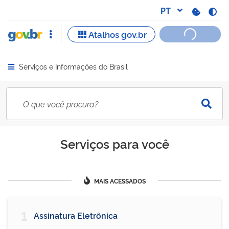
Serviços e Informações do Brasil
Abrir menu principal de navegação
Serviços para você
MAIS ACESSADOS
1
Assinatura Eletrônica