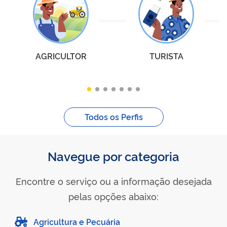
AGRICULTOR
TURISTA
Todos os Perfis
Navegue por categoria
Encontre o serviço ou a informação desejada
pelas opções abaixo:
Agricultura e Pecuária