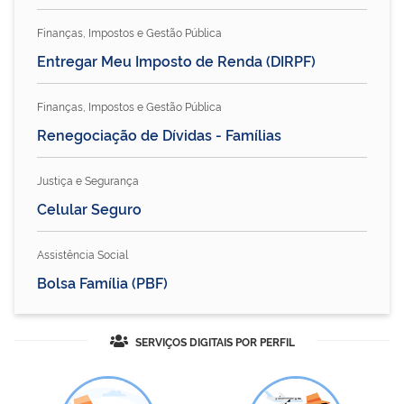
Finanças, Impostos e Gestão Pública
Entregar Meu Imposto de Renda (DIRPF)
Finanças, Impostos e Gestão Pública
Renegociação de Dívidas - Famílias
Justiça e Segurança
Celular Seguro
Assistência Social
Bolsa Família (PBF)
SERVIÇOS DIGITAIS POR PERFIL