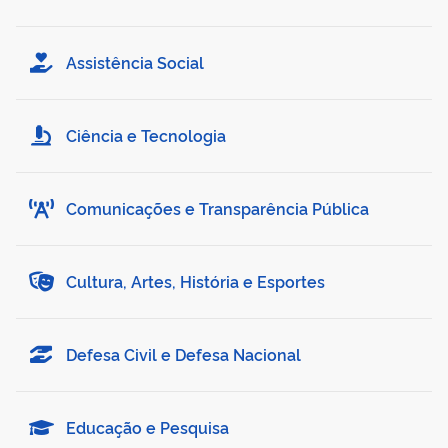
Assistência Social
Ciência e Tecnologia
Comunicações e Transparência Pública
Cultura, Artes, História e Esportes
Defesa Civil e Defesa Nacional
Educação e Pesquisa