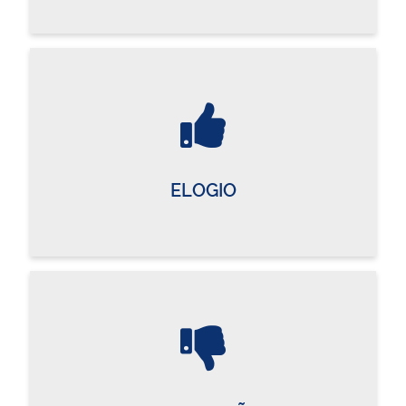
ELOGIO