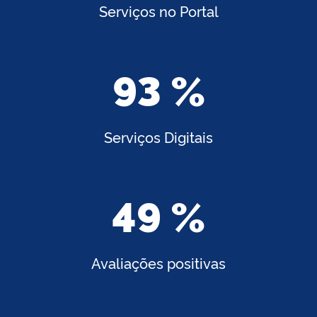
Serviços no Portal
93 %
Serviços Digitais
49 %
Avaliações positivas