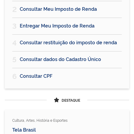
2
Consultar Meu Imposto de Renda
3
Entregar Meu Imposto de Renda
4
Consultar restituição do imposto de renda
5
Consultar dados do Cadastro Único
6
Consultar CPF
DESTAQUE
Cultura, Artes, História e Esportes
Tela Brasil