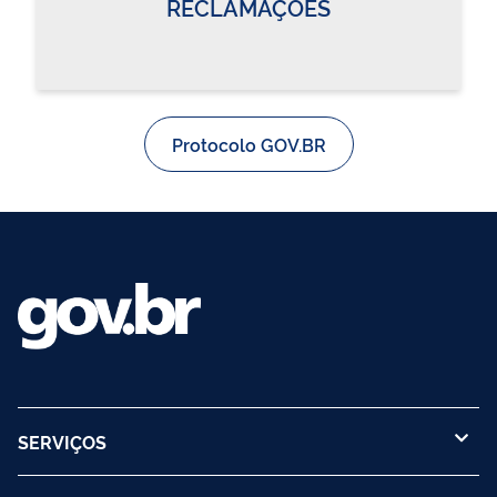
RECLAMAÇÕES
Protocolo GOV.BR
SERVIÇOS