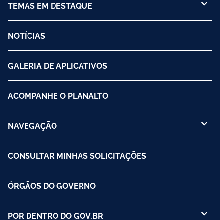
TEMAS EM DESTAQUE
NOTÍCIAS
GALERIA DE APLICATIVOS
ACOMPANHE O PLANALTO
NAVEGAÇÃO
CONSULTAR MINHAS SOLICITAÇÕES
ÓRGÃOS DO GOVERNO
POR DENTRO DO GOV.BR