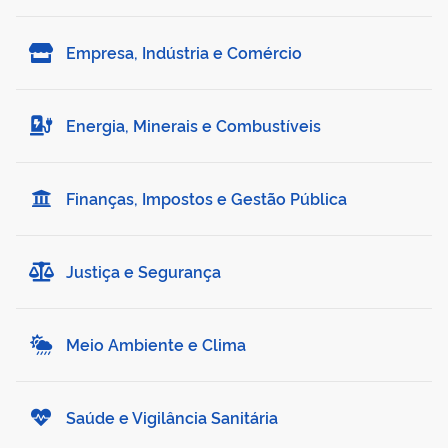
Empresa, Indústria e Comércio
Energia, Minerais e Combustíveis
Finanças, Impostos e Gestão Pública
Justiça e Segurança
Meio Ambiente e Clima
Saúde e Vigilância Sanitária