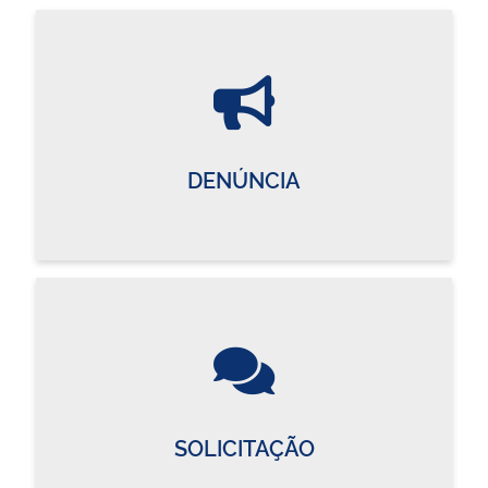
DENÚNCIA
SOLICITAÇÃO