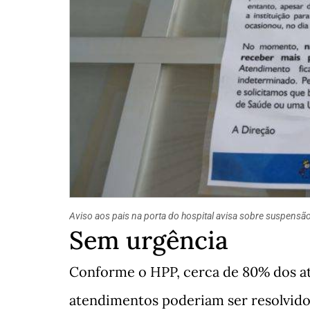
Aviso aos pais na porta do hospital avisa sobre suspens
Sem urgência
Conforme o HPP, cerca de 80% dos a
atendimentos poderiam ser resolvido