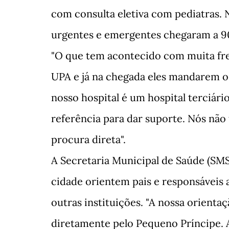
com consulta eletiva com pediatras. 
urgentes e emergentes chegaram a 9
"O que tem acontecido com muita freq
UPA e já na chegada eles mandarem o 
nosso hospital é um hospital terciári
referência para dar suporte. Nós nã
procura direta".
A Secretaria Municipal de Saúde (SMS
cidade orientem pais e responsáveis
outras instituições. "A nossa orienta
diretamente pelo Pequeno Príncipe. 