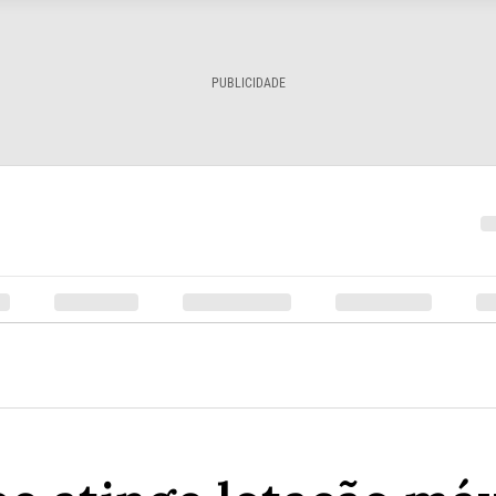
PUBLICIDADE