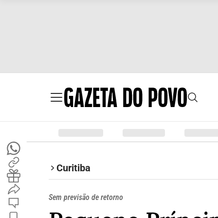
Curitiba
Sem previsão de retorno