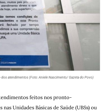
ão dos atendimentos (Foto: Aniele Nascimento/ Gazeta do Povo)
tendimentos feitos nos pronto-
s nas Unidades Básicas de Saúde (UBSs) ou