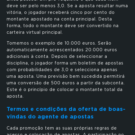
deve ser pelo menos 3,0. Se a aposta resultar numa
vitória, o jogador receberá cinco por cento do
montante apostado na conta principal. Desta
forma, todo o montante deve ser convertido na
carteira virtual principal.
Tomemos o exemplo de 10.000 euros. Serão
automaticamente acrescentados 20.000 euros
adicionais à conta. Depois de seleccionar a
disciplina, o jogador forma um boletim de apostas
com probabilidades de 3,0 e selecciona apenas
uma aposta. Uma previsão bem sucedida permitirá
uma conversão de 500 euros a partir da subconta.
Este é o princípio de colocar o montante total da
aposta.
Termos e condições da oferta de boas-
vindas do agente de apostas
Cada promoção tem as suas próprias regras de