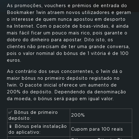
As promoções, vouchers e prémios de entrada do
Bookmaker 1win atraem novos utilizadores e geram
o interesse de quem nunca apostou em desporto
na Internet. Com o pacote de boas-vindas, é ainda
mais fácil ficar um pouco mais rico, pois garante o
dobro do dinheiro para apostar. Dito isto, os
clientes não precisam de ter uma grande conversa,
pois o valor nominal do bónus de 1 vitória é de 100
euros.
Ao contrário dos seus concorrentes, o 1win dá o
maior bónus no primeiro depósito registado no
1win. O pacote inicial oferece um aumento de
200% do depósito. Dependendo da denominação
da moeda, o bónus será pago em igual valor.
✅ Bônus de primeiro
200%
depósito:
📱 Bônus pela instalação
Cupom para 100 reais
do aplicativo: