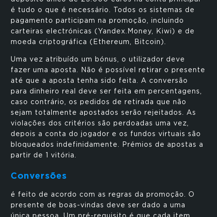
é tudo o que é necessário. Todos os sistemas de
pagamento participam na promoção, incluindo
carteiras electrónicas (Yandex.Money, Kiwi) e de
moeda criptográfica (Ethereum, Bitcoin).
Uma vez atribuído um bónus, o utilizador deve
fazer uma aposta. Não é possível retirar o presente
até que a aposta tenha sido feita. A conversão
para dinheiro real deve ser feita em percentagens,
caso contrário, os pedidos de retirada que não
sejam totalmente apostados serão rejeitados. As
violações dos critérios são perdoadas uma vez,
depois a conta do jogador e os fundos virtuais são
bloqueados indefinidamente. Prémios de apostas a
partir de 1 vitória.
Conversões
é feito de acordo com as regras da promoção. O
presente de boas-vindas deve ser dado a uma
única pessoa. Um pré-requisito é que cada item