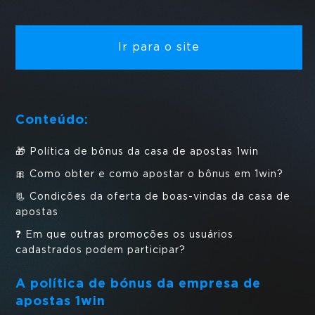
Ir para o site
Conteúdo:
🎁 Política de bônus da casa de apostas 1win
🎀 Como obter e como apostar o bônus em 1win?
📃 Condições da oferta de boas-vindas da casa de
apostas
❓ Em que outras promoções os usuários
cadastrados podem participar?
A política de bónus da empresa de
apostas 1win