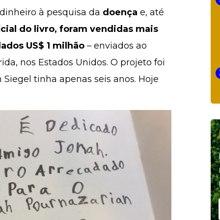
 dinheiro à pesquisa da
doença
e, até
cial do livro, foram vendidas mais
dados US$ 1 milhão
– enviados ao
ida, nos Estados Unidos. O projeto foi
Siegel tinha apenas seis anos. Hoje