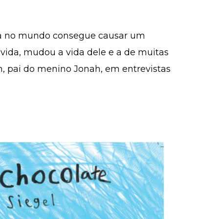
soa no mundo consegue causar um
vida, mudou a vida dele e a de muitas
an, pai do menino Jonah, em entrevistas