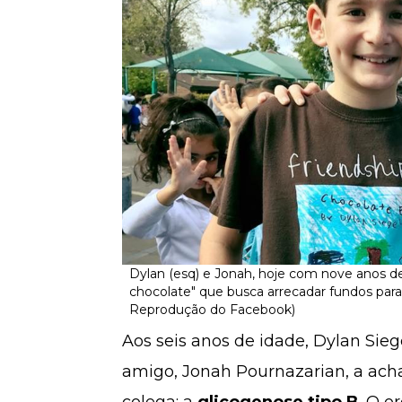
Dylan (esq) e Jonah, hoje com nove anos de 
chocolate" que busca arrecadar fundos para
Reprodução do Facebook)
Aos seis anos de idade, Dylan Sieg
amigo, Jonah Pournazarian, a ach