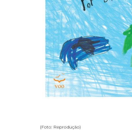
(Foto: Reprodução)