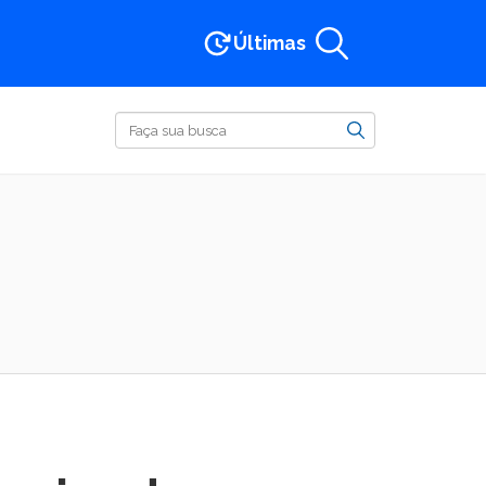
Últimas