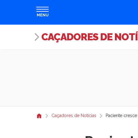
MENU
CAÇADORES DE NOTÍ
Caçadores de Notícias
Paciente cresce 