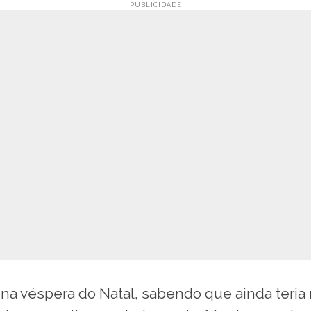
 na véspera do Natal, sabendo que ainda teria 