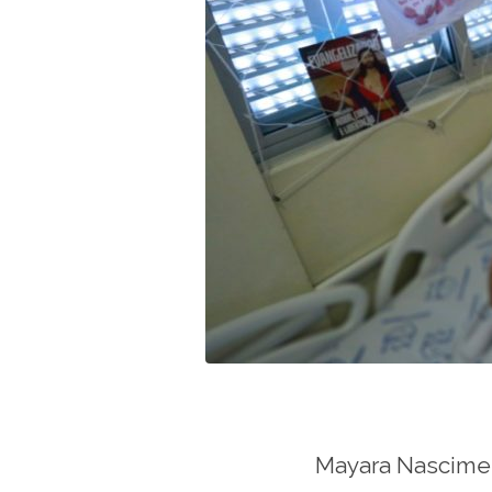
Mayara Nascimen