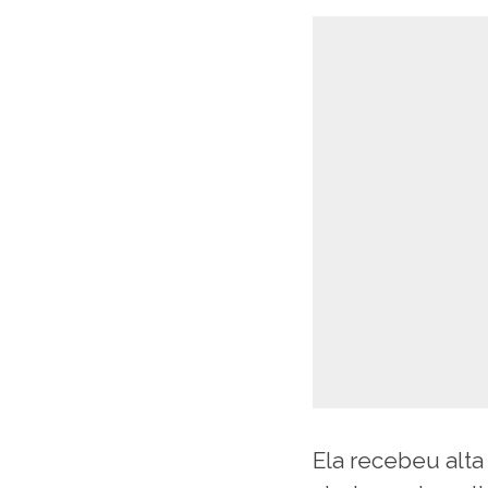
Ela recebeu alta