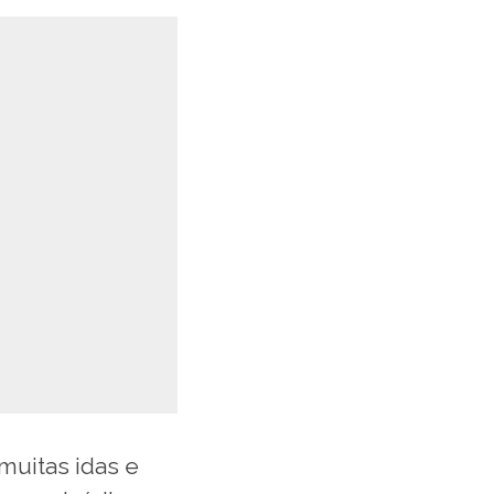
muitas idas e