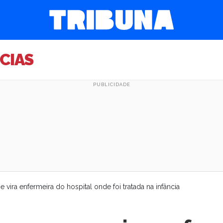
CIAS
e vira enfermeira do hospital onde foi tratada na infância