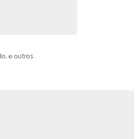
o, e outros