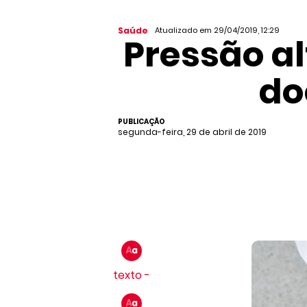
Saúde
Atualizado em 29/04/2019, 12:29
Pressão al
do
PUBLICAÇÃO
segunda-feira, 29 de abril de 2019
texto -