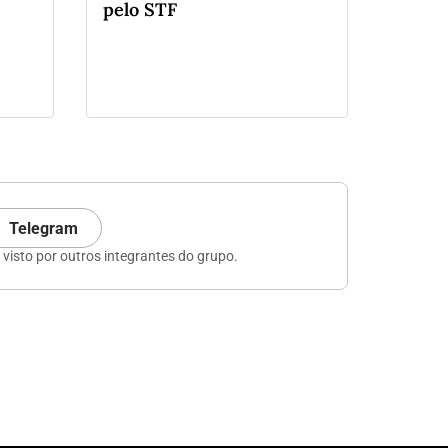
pelo STF
Telegram
visto por outros integrantes do grupo.