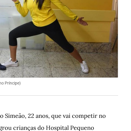
no Príncipe
)
o Simeão, 22 anos, que vai competir no
egrou crianças do Hospital Pequeno