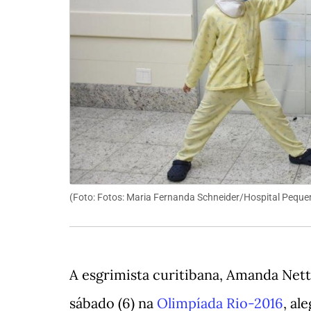
(Foto:
Fotos: Maria Fernanda Schneider/Hospital Peque
A esgrimista curitibana, Amanda Nett
sábado (6) na
Olimpíada Rio-2016
, al