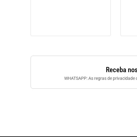
Receba nos
WHATSAPP: As regras de privacidade do