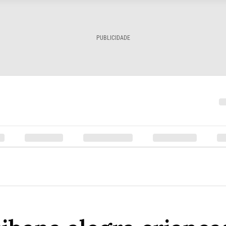
PUBLICIDADE