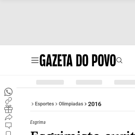
2016
Esportes
Olimpiadas
Esgrima