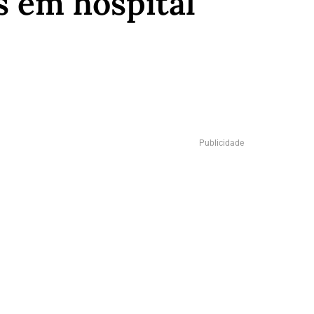
s em hospital