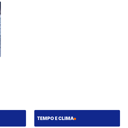
TEMPO E CLIMA