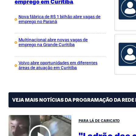
emprego em Curitiba
Nova fábrica de R$ 1 bilhão abre vagas de
emprego no Paraná
Multinacional abre novas vagas de
emprego na Grande Curitiba
Volvo abre oportunidades em diferentes
áreas de atuação em Curitiba
VEJA MAIS NOTÍCIAS DA PROGRAMAÇÃO DA REDE 
PARA LÁ DE CARICATO
"Ladrão das 