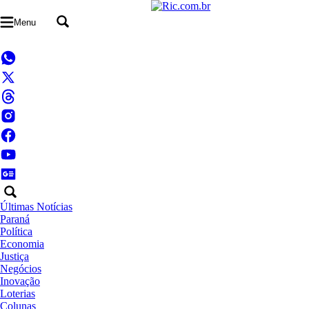
Menu
Últimas Notícias
Paraná
Política
Economia
Justiça
Negócios
Inovação
Loterias
Colunas