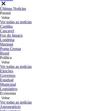
Últimas Notícias
Paraná
Voltar
Ver todas as notícias
Curitiba
Cascavel
Foz do Iguaçu
Londrina
Maringá
Ponta Grossa
Brasil
Política
Voltar
Ver todas as notícias
Eleições
Governos
Estadual
Municipal
Legislativo
Economia
Voltar
Ver todas as notícias
Agronegócio