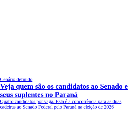
Cenário definido
Veja quem são os candidatos ao Senado e
seus suplentes no Paraná
Quatro candidatos por vaga. Esta é a concorrência para as duas
cadeiras ao Senado Federal pelo Paraná na eleição de 2026