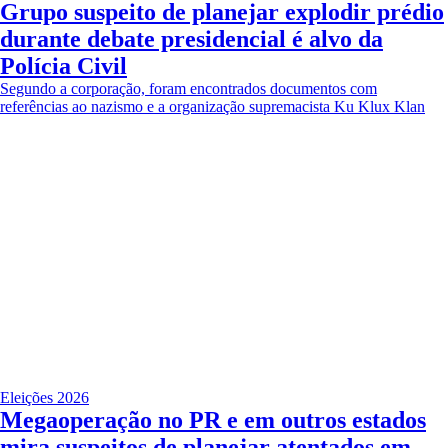
Grupo suspeito de planejar explodir prédio
durante debate presidencial é alvo da
Polícia Civil
Segundo a corporação, foram encontrados documentos com
referências ao nazismo e a organização supremacista Ku Klux Klan
Eleições 2026
Megaoperação no PR e em outros estados
mira suspeitos de planejar atentados em