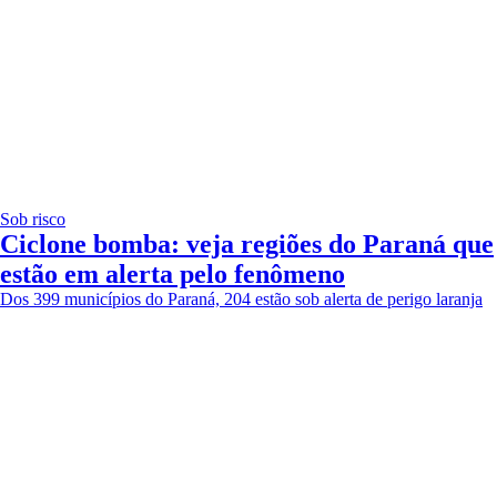
Sob risco
Ciclone bomba: veja regiões do Paraná que
estão em alerta pelo fenômeno
Dos 399 municípios do Paraná, 204 estão sob alerta de perigo laranja