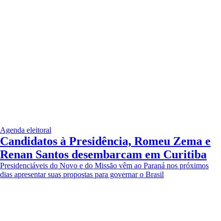
Agenda eleitoral
Candidatos à Presidência, Romeu Zema e
Renan Santos desembarcam em Curitiba
Presidenciáveis do Novo e do Missão vêm ao Paraná nos próximos
dias apresentar suas propostas para governar o Brasil