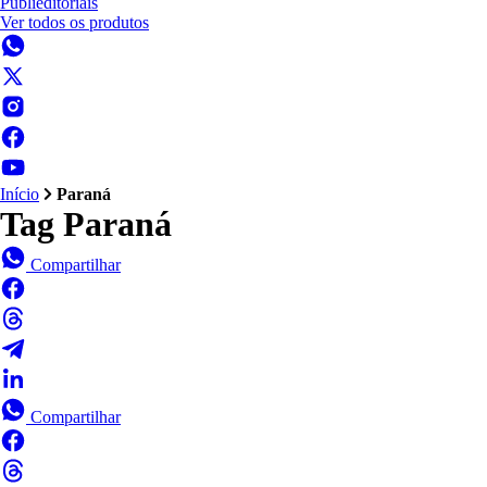
Publieditoriais
Ver todos os produtos
Início
Paraná
Tag
Paraná
Compartilhar
Compartilhar