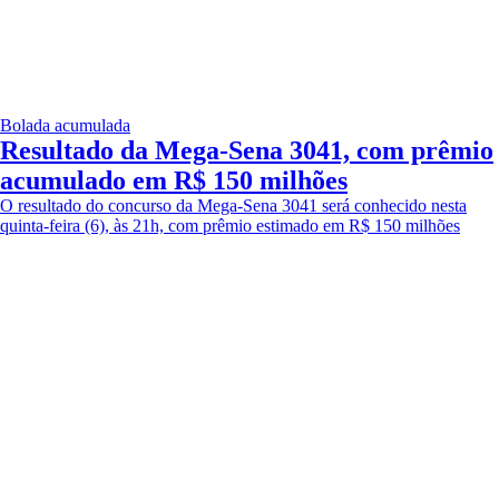
Bolada acumulada
Resultado da Mega-Sena 3041, com prêmio
acumulado em R$ 150 milhões
O resultado do concurso da Mega-Sena 3041 será conhecido nesta
quinta-feira (6), às 21h, com prêmio estimado em R$ 150 milhões