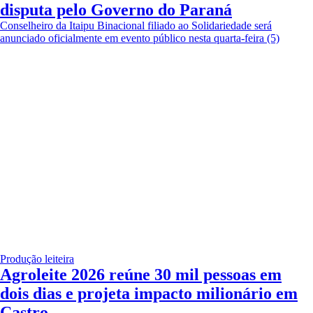
disputa pelo Governo do Paraná
Conselheiro da Itaipu Binacional filiado ao Solidariedade será
anunciado oficialmente em evento público nesta quarta-feira (5)
Produção leiteira
Agroleite 2026 reúne 30 mil pessoas em
dois dias e projeta impacto milionário em
Castro