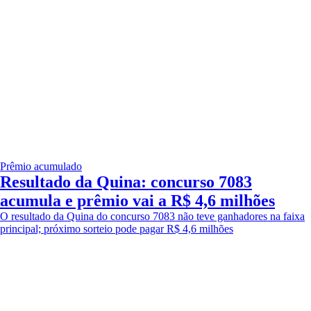
Prêmio acumulado
Resultado da Quina: concurso 7083
acumula e prêmio vai a R$ 4,6 milhões
O resultado da Quina do concurso 7083 não teve ganhadores na faixa
principal; próximo sorteio pode pagar R$ 4,6 milhões