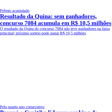
Prêmio acumulado
Resultado da Quina: sem ganhadores,
concurso 7084 acumula em R$ 10,5 milhões
O resultado da Quina do concurso 7084 não teve ganhadores na faixa
principal; próximo sorteio pode pagar R$ 10,5 milhões
Pelo quarto ano consecutivo