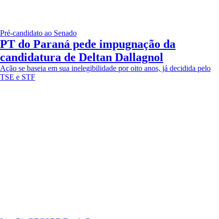
Pré-candidato ao Senado
PT do Paraná pede impugnação da
candidatura de Deltan Dallagnol
Ação se baseia em sua inelegibilidade por oito anos, já decidida pelo
TSE e STF