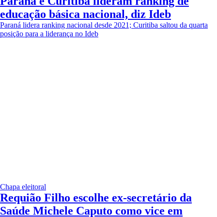
Paraná e Curitiba lideram ranking de
educação básica nacional, diz Ideb
Paraná lidera ranking nacional desde 2021; Curitiba saltou da quarta
posição para a liderança no Ideb
Chapa eleitoral
Requião Filho escolhe ex-secretário da
Saúde Michele Caputo como vice em