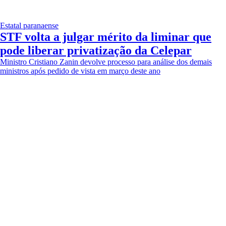
Estatal paranaense
STF volta a julgar mérito da liminar que
pode liberar privatização da Celepar
Ministro Cristiano Zanin devolve processo para análise dos demais
ministros após pedido de vista em março deste ano