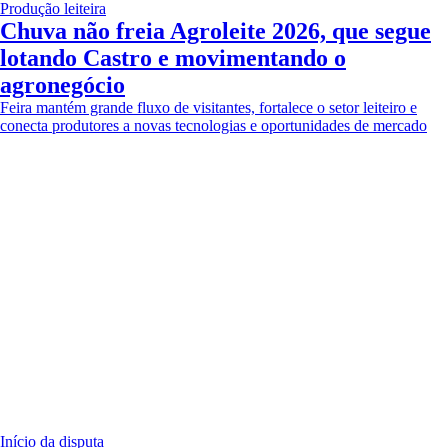
Produção leiteira
Chuva não freia Agroleite 2026, que segue
lotando Castro e movimentando o
agronegócio
Feira mantém grande fluxo de visitantes, fortalece o setor leiteiro e
conecta produtores a novas tecnologias e oportunidades de mercado
Início da disputa