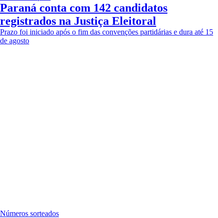
Paraná conta com 142 candidatos
registrados na Justiça Eleitoral
Prazo foi iniciado após o fim das convenções partidárias e dura até 15
de agosto
Números sorteados