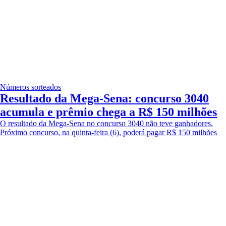
Números sorteados
Resultado da Mega-Sena: concurso 3040
acumula e prêmio chega a R$ 150 milhões
O resultado da Mega-Sena no concurso 3040 não teve ganhadores.
Próximo concurso, na quinta-feira (6), poderá pagar R$ 150 milhões