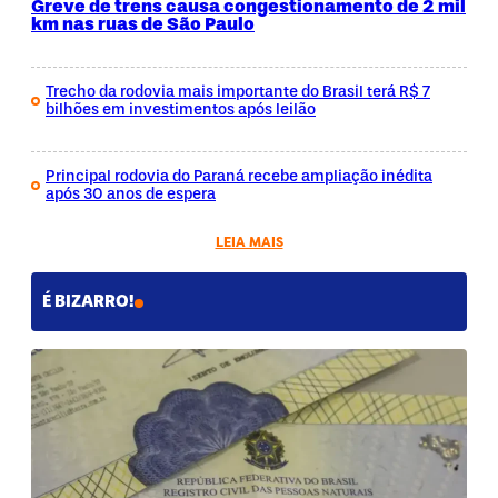
Greve de trens causa congestionamento de 2 mil
km nas ruas de São Paulo
Trecho da rodovia mais importante do Brasil terá R$ 7
bilhões em investimentos após leilão
Principal rodovia do Paraná recebe ampliação inédita
após 30 anos de espera
LEIA MAIS
É BIZARRO!