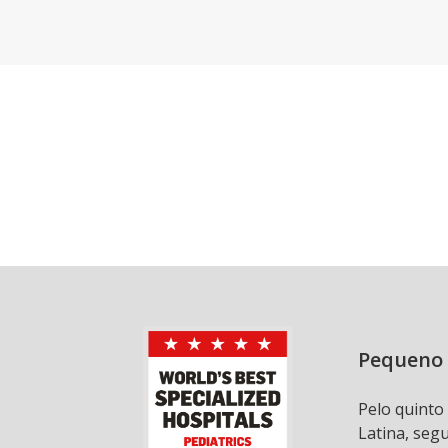
Pequeno 
Pelo quinto
Latina, seg