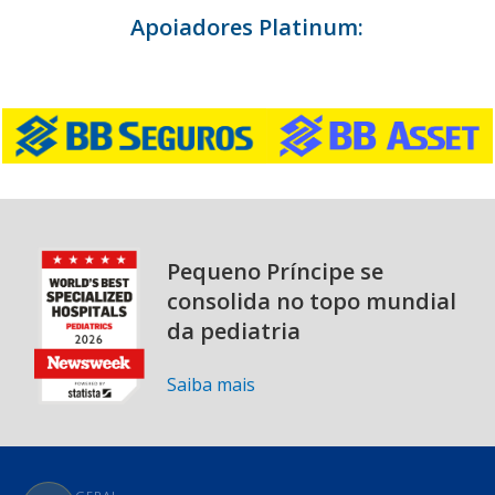
Apoiadores Platinum:
Pequeno Príncipe se
consolida no topo mundial
da pediatria
Saiba mais