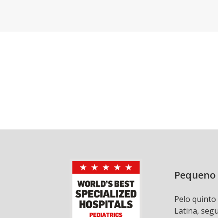
Pequeno 
Pelo quinto
Latina, seg